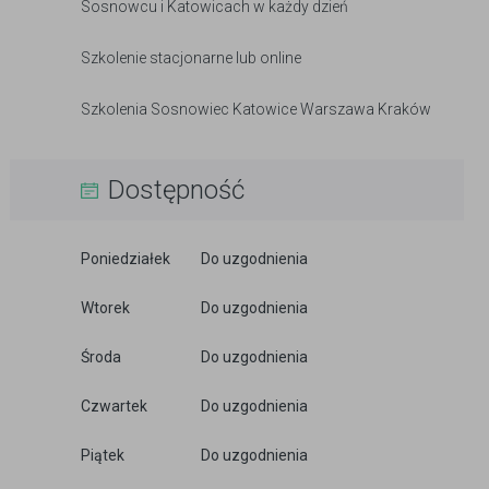
Sosnowcu i Katowicach w każdy dzień
Szkolenie stacjonarne lub online
Szkolenia Sosnowiec Katowice Warszawa Kraków
Dostępność
Poniedziałek
Do uzgodnienia
Wtorek
Do uzgodnienia
Środa
Do uzgodnienia
Czwartek
Do uzgodnienia
Piątek
Do uzgodnienia