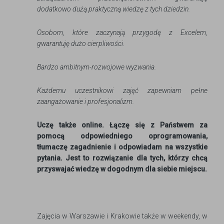
dodatkowo dużą praktyczną wiedzę z tych dziedzin.
Osobom, które zaczynają przygodę z Excelem,
gwarantuję dużo cierpliwości.
Bardzo ambitnym-rozwojowe wyzwania.
Każdemu uczestnikowi zajęć zapewniam pełne
zaangażowanie i profesjonalizm.
Uczę także online. Łączę się z Państwem za
pomocą odpowiedniego oprogramowania,
tłumaczę zagadnienie i odpowiadam na wszystkie
pytania. Jest to rozwiązanie dla tych, którzy chcą
przyswajać wiedzę w dogodnym dla siebie miejscu.
Zajęcia w Warszawie i Krakowie także w weekendy, w