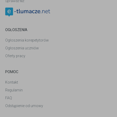
Sprawdź też:
OGŁOSZENIA
Ogłoszenia korepetytorów
Ogłoszenia uczniów
Oferty pracy
POMOC
Kontakt
Regulamin
FAQ
Odstąpienie od umowy