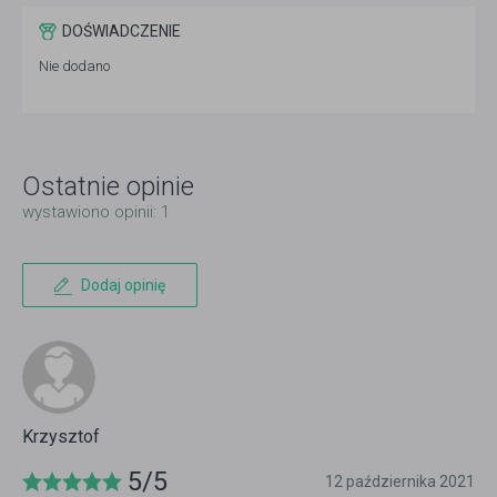
DOŚWIADCZENIE
Nie dodano
Ostatnie opinie
wystawiono opinii: 1
Dodaj opinię
Krzysztof
5/5
12 października 2021