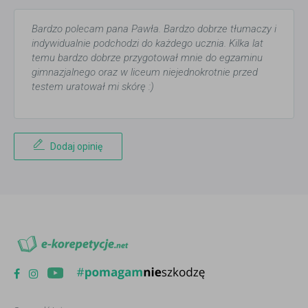
Bardzo polecam pana Pawła. Bardzo dobrze tłumaczy i
indywidualnie podchodzi do każdego ucznia. Kilka lat
temu bardzo dobrze przygotował mnie do egzaminu
gimnazjalnego oraz w liceum niejednokrotnie przed
testem uratował mi skórę :)
Dodaj opinię