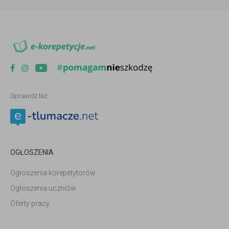
Sprawdź też:
OGŁOSZENIA
Ogłoszenia korepetytorów
Ogłoszenia uczniów
Oferty pracy