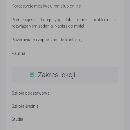
Korepetycje możliwe u mnie lub online.
Potrzebujesz korepetycji lub masz problem z
rozwiązaniem zadania. Napisz do mnie!
Pozdrawiam i zapraszam do kontaktu,
Paulina
Zakres lekcji
Szkoła podstawowa
Szkoła średnia
Studia