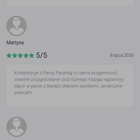
Martyna
5/5
8 lipca 2026
Korepetycje z Panią Paulinką to sama przyjemność,
świetne przygotowanie pod różnego rodzaju egzaminy
idące w parze z bardzo dobrymi wynikami, serdecznie
polecam