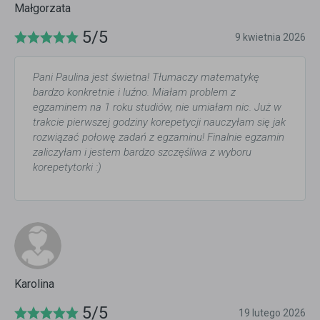
Małgorzata
5/5
9 kwietnia 2026
Pani Paulina jest świetna! Tłumaczy matematykę
bardzo konkretnie i luźno. Miałam problem z
egzaminem na 1 roku studiów, nie umiałam nic. Już w
trakcie pierwszej godziny korepetycji nauczyłam się jak
rozwiązać połowę zadań z egzaminu! Finalnie egzamin
zaliczyłam i jestem bardzo szczęśliwa z wyboru
korepetytorki :)
Karolina
5/5
19 lutego 2026