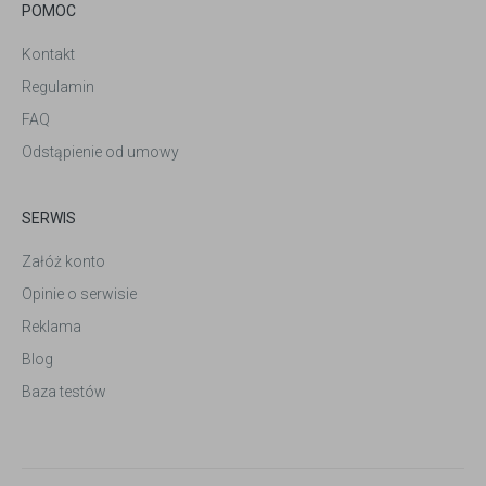
POMOC
Kontakt
Regulamin
FAQ
Odstąpienie od umowy
SERWIS
Załóż konto
Opinie o serwisie
Reklama
Blog
Baza testów