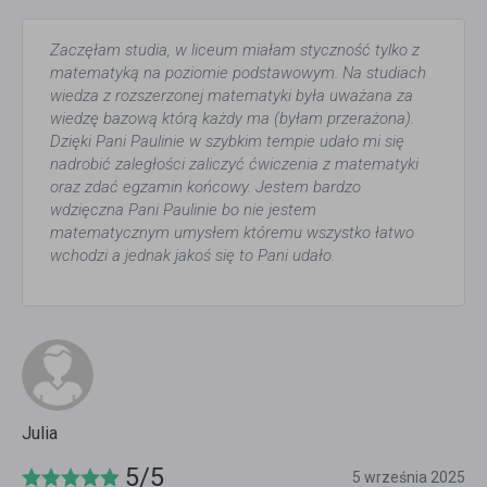
Zaczęłam studia, w liceum miałam styczność tylko z
matematyką na poziomie podstawowym. Na studiach
wiedza z rozszerzonej matematyki była uważana za
wiedzę bazową którą każdy ma (byłam przerażona).
Dzięki Pani Paulinie w szybkim tempie udało mi się
nadrobić zaległości zaliczyć ćwiczenia z matematyki
oraz zdać egzamin końcowy. Jestem bardzo
wdzięczna Pani Paulinie bo nie jestem
matematycznym umysłem któremu wszystko łatwo
wchodzi a jednak jakoś się to Pani udało.
Julia
5/5
5 września 2025