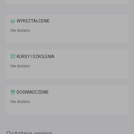
WYKSZTAŁCENIE
Nie dodano
KURSY I SZKOLENIA
Nie dodano
DOŚWIADCZENIE
Nie dodano