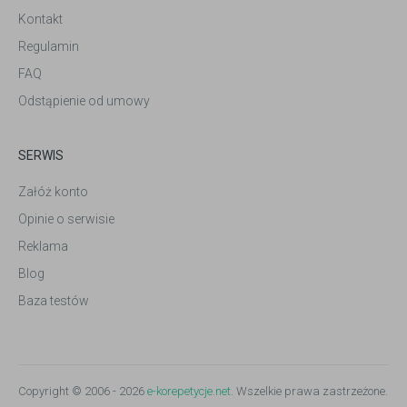
Kontakt
Regulamin
FAQ
Odstąpienie od umowy
SERWIS
Załóż konto
Opinie o serwisie
Reklama
Blog
Baza testów
Copyright © 2006 - 2026
e-korepetycje.net
. Wszelkie prawa zastrzeżone.