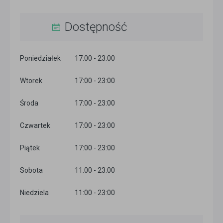
Dostępność
Poniedziałek
17:00 - 23:00
Wtorek
17:00 - 23:00
Środa
17:00 - 23:00
Czwartek
17:00 - 23:00
Piątek
17:00 - 23:00
Sobota
11:00 - 23:00
Niedziela
11:00 - 23:00