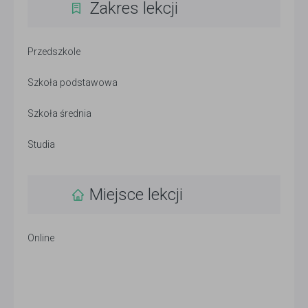
Zakres lekcji
Przedszkole
Szkoła podstawowa
Szkoła średnia
Studia
Miejsce lekcji
Online