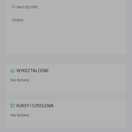
U nauczyciela
Online
WYKSZTAŁCENIE
Nie dodano
KURSY I SZKOLENIA
Nie dodano