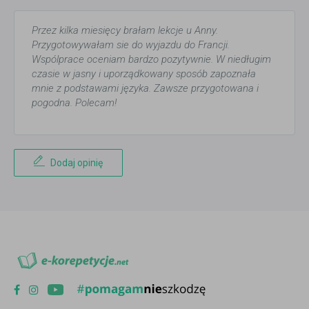
Przez kilka miesięcy brałam lekcje u Anny.
Przygotowywałam sie do wyjazdu do Francji.
Wspólprace oceniam bardzo pozytywnie. W niedługim
czasie w jasny i uporządkowany sposób zapoznała
mnie z podstawami języka. Zawsze przygotowana i
pogodna. Polecam!
Dodaj opinię