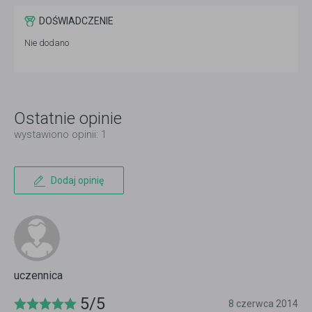
DOŚWIADCZENIE
Nie dodano
Ostatnie opinie
wystawiono opinii: 1
Dodaj opinię
uczennica
5/5
8 czerwca 2014