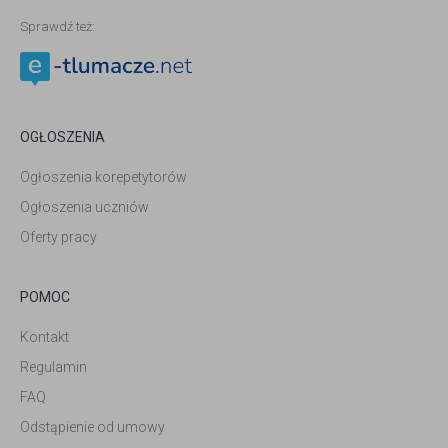
Sprawdź też:
OGŁOSZENIA
Ogłoszenia korepetytorów
Ogłoszenia uczniów
Oferty pracy
POMOC
Kontakt
Regulamin
FAQ
Odstąpienie od umowy