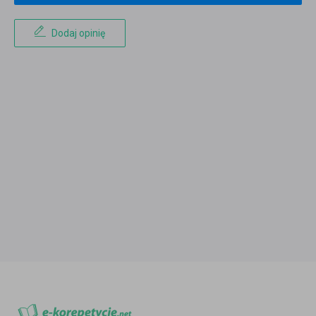
Dodaj opinię