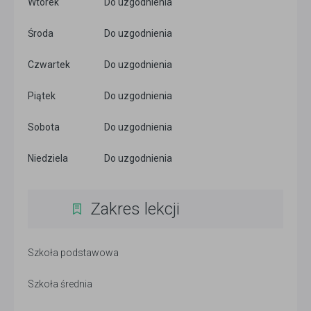
Wtorek
Do uzgodnienia
Środa
Do uzgodnienia
Czwartek
Do uzgodnienia
Piątek
Do uzgodnienia
Sobota
Do uzgodnienia
Niedziela
Do uzgodnienia
Zakres lekcji
Szkoła podstawowa
Szkoła średnia