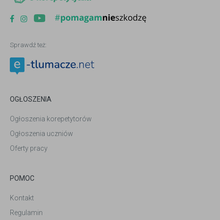
Sprawdź też:
OGŁOSZENIA
Ogłoszenia korepetytorów
Ogłoszenia uczniów
Oferty pracy
POMOC
Kontakt
Regulamin