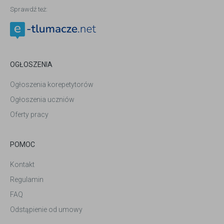
Sprawdź też:
OGŁOSZENIA
Ogłoszenia korepetytorów
Ogłoszenia uczniów
Oferty pracy
POMOC
Kontakt
Regulamin
FAQ
Odstąpienie od umowy