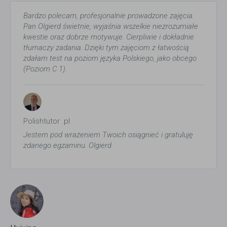
Bardzo polecam, profesjonalnie prowadzone zajęcia.
Pan Olgierd świetnie, wyjaśnia wszelkie niezrozumiałe
kwestie oraz dobrze motywuje. Cierpliwie i dokładnie
tłumaczy zadania. Dzięki tym zajęciom z łatwością
zdałam test na poziom języka Polskiego, jako obcego
(Poziom C 1).
Polishtutor .pl
Jestem pod wrażeniem Twoich osiągnieć i gratuluję
zdanego egzaminu. Olgierd