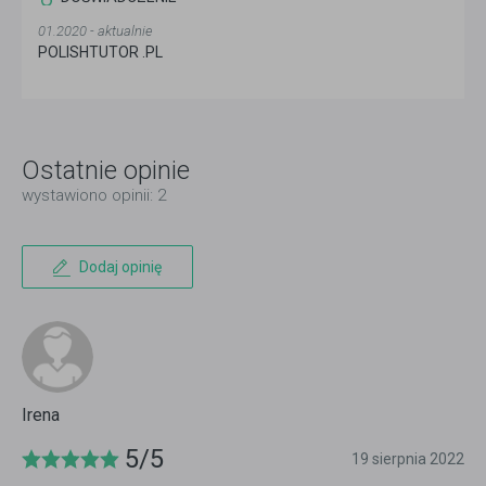
01.2020 - aktualnie
POLISHTUTOR .PL
Ostatnie opinie
wystawiono opinii: 2
Dodaj opinię
Irena
5/5
19 sierpnia 2022