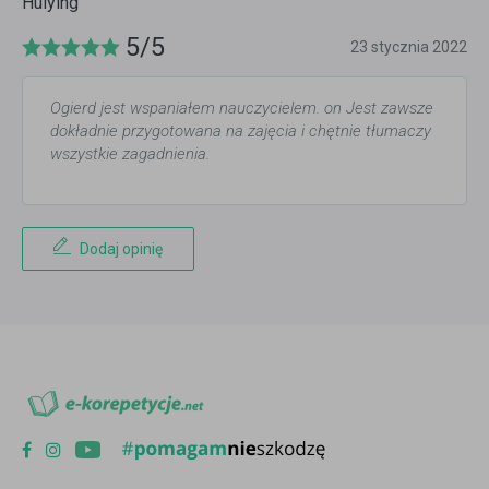
Huiying
5/5
23 stycznia 2022
Ogierd jest wspaniałem nauczycielem. on Jest zawsze
dokładnie przygotowana na zajęcia i chętnie tłumaczy
wszystkie zagadnienia.
Dodaj opinię