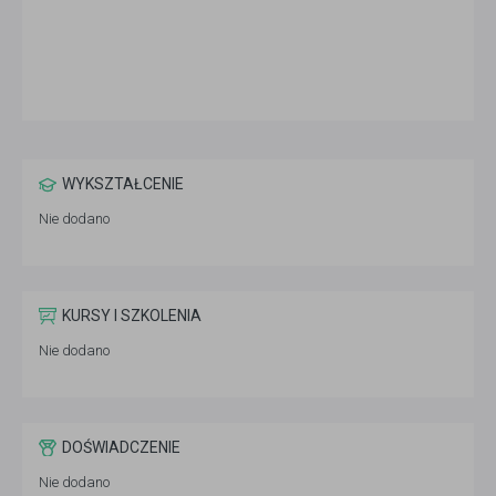
WYKSZTAŁCENIE
Nie dodano
KURSY I SZKOLENIA
Nie dodano
DOŚWIADCZENIE
Nie dodano