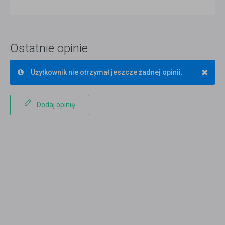
Ostatnie opinie
×
Użytkownik nie otrzymał jeszcze żadnej opinii.
Dodaj opinię