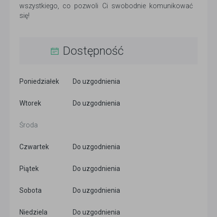
wszystkiego, co pozwoli Ci swobodnie komunikować
się!
Dostępność
Poniedziałek
Do uzgodnienia
Wtorek
Do uzgodnienia
Środa
Czwartek
Do uzgodnienia
Piątek
Do uzgodnienia
Sobota
Do uzgodnienia
Niedziela
Do uzgodnienia