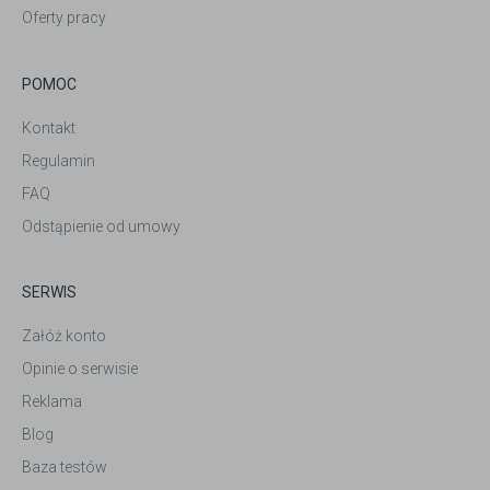
Oferty pracy
POMOC
Kontakt
Regulamin
FAQ
Odstąpienie od umowy
SERWIS
Załóż konto
Opinie o serwisie
Reklama
Blog
Baza testów