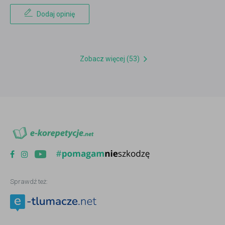
Dodaj opinię
Zobacz więcej (53)
Sprawdź też: