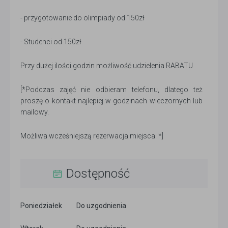
- przygotowanie do olimpiady od 150zł
- Studenci od 150zł
Przy dużej ilości godzin możliwość udzielenia RABATU
[*Podczas zajęć nie odbieram telefonu, dlatego też
proszę o kontakt najlepiej w godzinach wieczornych lub
mailowy.
Możliwa wcześniejszą rezerwacja miejsca. *]
Dostępność
Poniedziałek
Do uzgodnienia