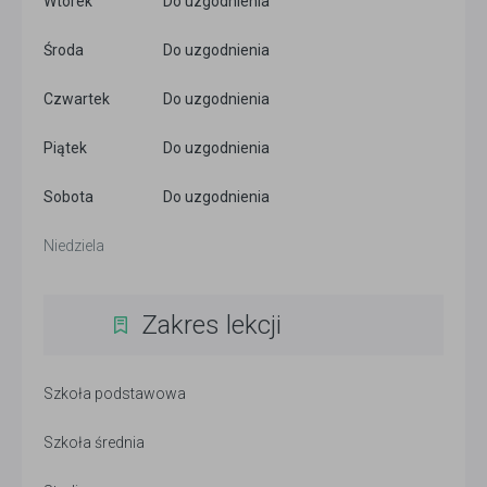
Wtorek
Do uzgodnienia
Środa
Do uzgodnienia
Czwartek
Do uzgodnienia
Piątek
Do uzgodnienia
Sobota
Do uzgodnienia
Niedziela
Zakres lekcji
Szkoła podstawowa
Szkoła średnia