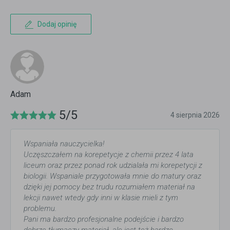
Dodaj opinię
Adam
5/5
4 sierpnia 2026
Wspaniała nauczycielka!
Uczęszczałem na korepetycje z chemii przez 4 lata
liceum oraz przez ponad rok udzialała mi korepetycji z
biologii. Wspaniale przygotowała mnie do matury oraz
dzięki jej pomocy bez trudu rozumiałem materiał na
lekcji nawet wtedy gdy inni w klasie mieli z tym
problemu.
Pani ma bardzo profesjonalne podejście i bardzo