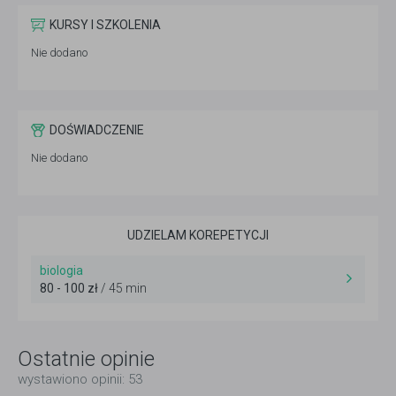
KURSY I SZKOLENIA
Nie dodano
DOŚWIADCZENIE
Nie dodano
UDZIELAM KOREPETYCJI
biologia
80 - 100 zł
/ 45 min
Ostatnie opinie
wystawiono opinii: 53