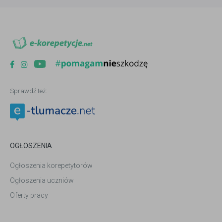
Sprawdź też:
OGŁOSZENIA
Ogłoszenia korepetytorów
Ogłoszenia uczniów
Oferty pracy