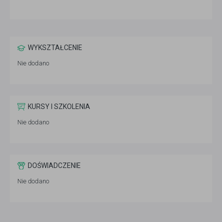
WYKSZTAŁCENIE
Nie dodano
KURSY I SZKOLENIA
Nie dodano
DOŚWIADCZENIE
Nie dodano