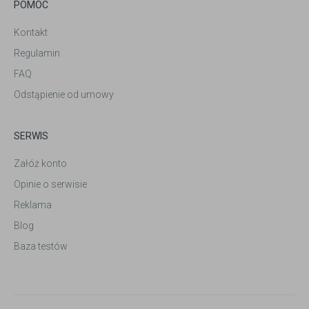
POMOC
Kontakt
Regulamin
FAQ
Odstąpienie od umowy
SERWIS
Załóż konto
Opinie o serwisie
Reklama
Blog
Baza testów