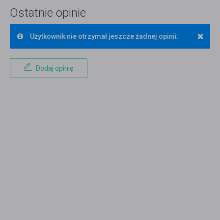
Ostatnie opinie
×
Użytkownik nie otrzymał jeszcze żadnej opinii.
Dodaj opinię