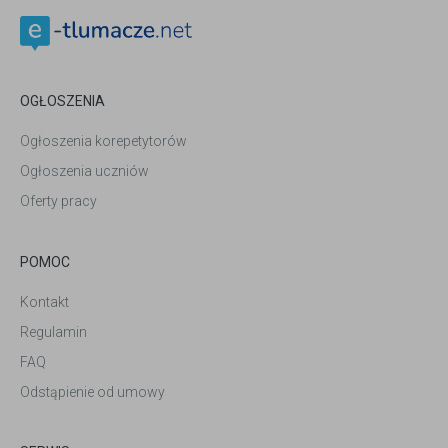
OGŁOSZENIA
Ogłoszenia korepetytorów
Ogłoszenia uczniów
Oferty pracy
POMOC
Kontakt
Regulamin
FAQ
Odstąpienie od umowy