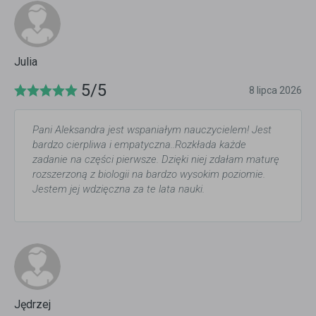
Julia
5/5
8 lipca 2026
Pani Aleksandra jest wspaniałym nauczycielem! Jest
bardzo cierpliwa i empatyczna..Rozkłada każde
zadanie na części pierwsze. Dzięki niej zdałam maturę
rozszerzoną z biologii na bardzo wysokim poziomie.
Jestem jej wdzięczna za te lata nauki.
Jędrzej