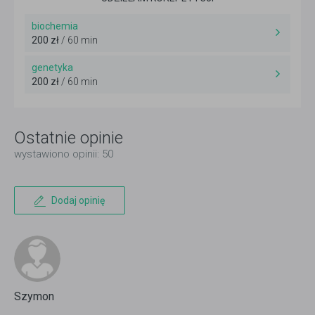
biochemia
200 zł
/ 60 min
genetyka
200 zł
/ 60 min
Ostatnie opinie
wystawiono opinii: 50
Dodaj opinię
Szymon