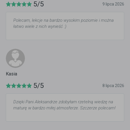
5/5
9 lipca 2026
Polecam, lekcje na bardzo wysokim poziomie i można
łatwo wiele z nich wynieść :)
Kasia
5/5
8 lipca 2026
Dzięki Pani Aleksandrze zdobyłam rzetelną wiedzę na
maturę w bardzo miłej atmosferze. Szczerze polecam!