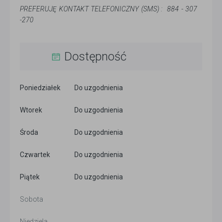
PREFERUJĘ KONTAKT TELEFONICZNY (SMS) : 884 - 307
-270
Dostępność
Poniedziałek
Do uzgodnienia
Wtorek
Do uzgodnienia
Środa
Do uzgodnienia
Czwartek
Do uzgodnienia
Piątek
Do uzgodnienia
Sobota
Niedziela