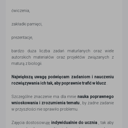
ćwiczenia,
zakładki pamięci,
prezentacje,
bardzo duża liczba zadań maturlanych oraz wiele
autorskich materiałów oraz projektów związanych z
maturą z biologii.
Największą uwagę poświęcam zadaniom i nauczeniu
rozwiązywania ich tak, aby poprawnie trafić w klucz
.
Szczególne znaczenie ma dla mnie
nauka poprawnego
wnioskowania i zrozumienia tematu
, by żadne zadanie
w przyszłości nie sprawiło problemu.
Zajęcia dostosowuję
indywidualnie do ucznia
, tak aby