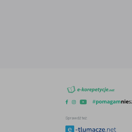
Sprawdź też: