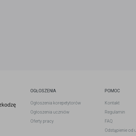
OGŁOSZENIA
POMOC
Ogłoszenia korepetytorów
Kontakt
Ogłoszenia uczniów
Regulamin
Oferty pracy
FAQ
Odstąpienie od