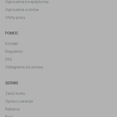
Ogłoszenia korepetytorów
Ogłoszenia uczniów
Oferty pracy
POMOC
Kontakt
Regulamin
FAQ
Odstąpienie od umowy
SERWIS
Załóż konto
Opinie o serwisie
Reklama
Blog