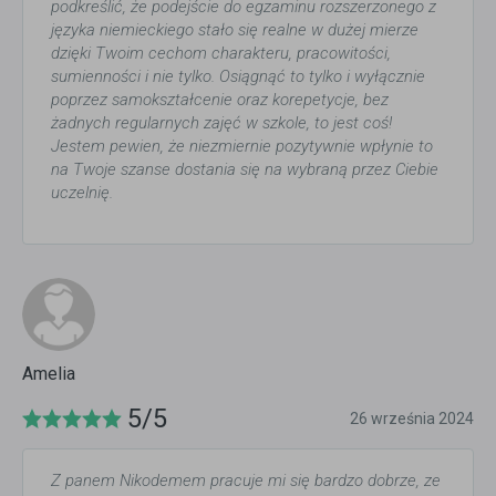
podkreślić, że podejście do egzaminu rozszerzonego z
języka niemieckiego stało się realne w dużej mierze
dzięki Twoim cechom charakteru, pracowitości,
sumienności i nie tylko. Osiągnąć to tylko i wyłącznie
poprzez samokształcenie oraz korepetycje, bez
żadnych regularnych zajęć w szkole, to jest coś!
Jestem pewien, że niezmiernie pozytywnie wpłynie to
na Twoje szanse dostania się na wybraną przez Ciebie
uczelnię.
Amelia
5/5
26 września 2024
Z panem Nikodemem pracuje mi się bardzo dobrze, ze