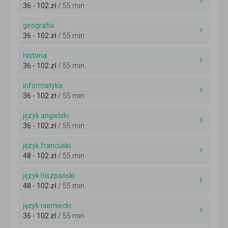
36 - 102 zł
/ 55 min
geografia
36 - 102 zł
/ 55 min
historia
36 - 102 zł
/ 55 min
informatyka
36 - 102 zł
/ 55 min
język angielski
36 - 102 zł
/ 55 min
język francuski
48 - 102 zł
/ 55 min
język hiszpański
48 - 102 zł
/ 55 min
język niemiecki
36 - 102 zł
/ 55 min