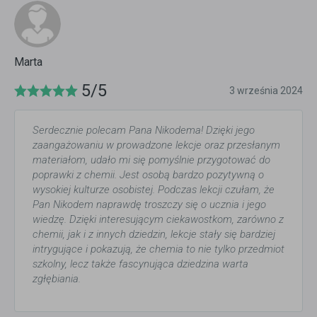
Marta
5/5
3 września 2024
Serdecznie polecam Pana Nikodema! Dzięki jego
zaangażowaniu w prowadzone lekcje oraz przesłanym
materiałom, udało mi się pomyślnie przygotować do
poprawki z chemii. Jest osobą bardzo pozytywną o
wysokiej kulturze osobistej. Podczas lekcji czułam, że
Pan Nikodem naprawdę troszczy się o ucznia i jego
wiedzę. Dzięki interesującym ciekawostkom, zarówno z
chemii, jak i z innych dziedzin, lekcje stały się bardziej
intrygujące i pokazują, że chemia to nie tylko przedmiot
szkolny, lecz także fascynująca dziedzina warta
zgłębiania.