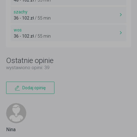
szachy
36 - 102 zł
/ 55 min
wos
36 - 102 zł
/ 55 min
Ostatnie opinie
wystawiono opinii: 39
Dodaj opinię
Nina