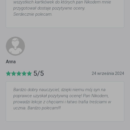
wszystkich kartkówek do których pan Nikodem mnie
przygotował dostaje pozytywne oceny.
Serdecznie polecam.
Anna
5/5
24 września 2024
Bardzo dobry nauczyciel, dzięki niemu mój syn na
poprawce uzyskał pozytywną ocenę! Pan Nikodem,
prowadzi lekcje z chęciami i łatwo trafia treściami w
ucznia. Bardzo polecam!!!