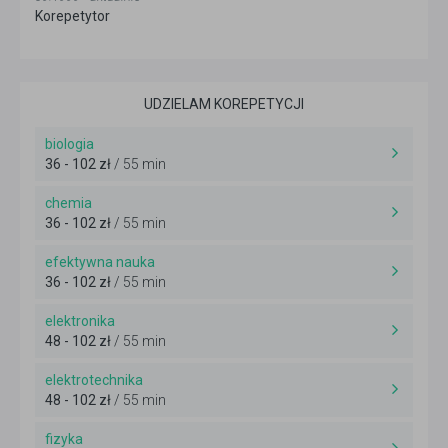
Korepetytor
UDZIELAM KOREPETYCJI
biologia
36 - 102 zł
/ 55 min
chemia
36 - 102 zł
/ 55 min
efektywna nauka
36 - 102 zł
/ 55 min
elektronika
48 - 102 zł
/ 55 min
elektrotechnika
48 - 102 zł
/ 55 min
fizyka