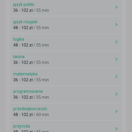
język polski
36 - 102 zł
/ 55 min
język rosyjski
48 - 102 zł
/ 55 min
logika
48 - 102 zł
/ 55 min
łacina
36 - 102 zł
/ 55 min
matematyka
36 - 102 zł
/ 55 min
programowanie
36 - 102 zł
/ 55 min
przedsiębiorczość
48 - 102 zł
/ 60 min
przyroda
48 - 102 zł
/ 55 min