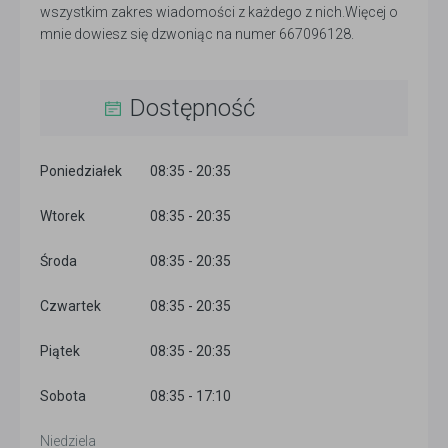
wszystkim zakres wiadomości z każdego z nich.Więcej o
mnie dowiesz się dzwoniąc na numer 667096128.
Dostępność
Poniedziałek
08:35 - 20:35
Wtorek
08:35 - 20:35
Środa
08:35 - 20:35
Czwartek
08:35 - 20:35
Piątek
08:35 - 20:35
Sobota
08:35 - 17:10
Niedziela