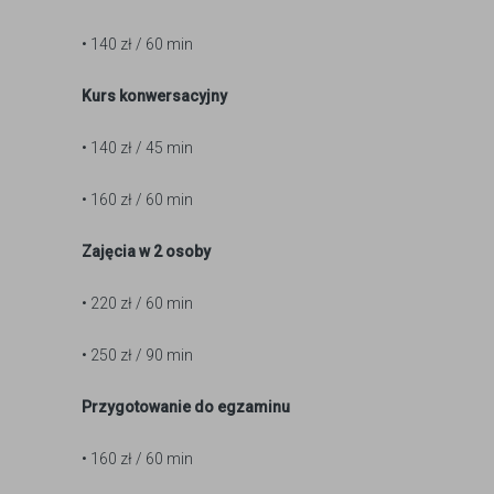
• 140 zł / 60 min
Kurs konwersacyjny
• 140 zł / 45 min
• 160 zł / 60 min
Zajęcia w 2 osoby
• 220 zł / 60 min
• 250 zł / 90 min
Przygotowanie do egzaminu
• 160 zł / 60 min