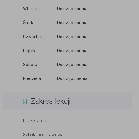
Wtorek
Do uzgodnienia
Środa
Do uzgodnienia
Czwartek
Do uzgodnienia
Piątek
Do uzgodnienia
Sobota
Do uzgodnienia
Niedziela
Do uzgodnienia
Zakres lekcji
Przedszkole
Szkoła podstawowa