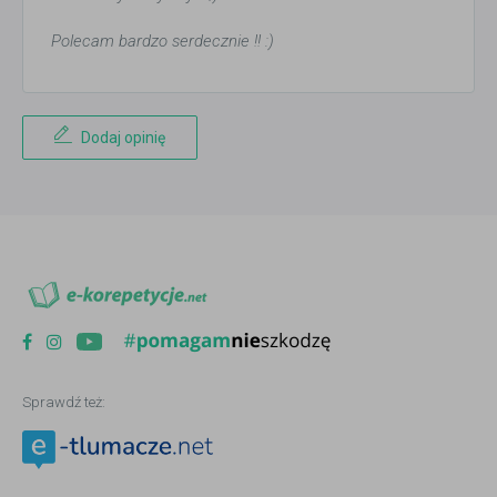
Polecam bardzo serdecznie !! :)
Dodaj opinię
Sprawdź też: