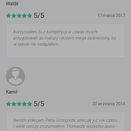
Waldir
5/5
17 marca 2017
Korzystałem tu z korepetycji w czasie moich
przygotowań do matury i jestem mega zadowolony, bo
w szkole nie nadążałem.
Kamil
5/5
20 września 2014
Bardzo polecam Pana Grzegorza, pracuję już rok czasu
i wiele rzeczy zrozumiałem. Tłumaczy wszystko jasno -