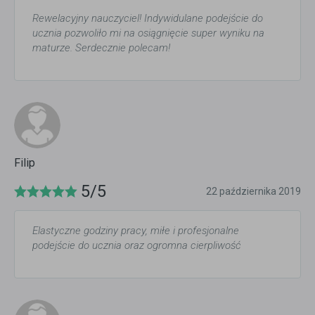
Rewelacyjny nauczyciel! Indywidulane podejście do
ucznia pozwoliło mi na osiągnięcie super wyniku na
maturze. Serdecznie polecam!
Filip
5/5
22 października 2019
Elastyczne godziny pracy, miłe i profesjonalne
podejście do ucznia oraz ogromna cierpliwość