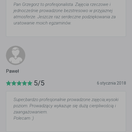
Pan Grzegorz to profesjonalista. Zajęcia rzeczowe i
jednocześnie prowadzone bezstresowo w przyjaznej
atmosferze. Jeszcze raz serdeczne podziękowania za
uratowanie moich egzaminów.
Paweł
5/5
6 stycznia 2018
Super,bardzo profesjonalnie prowadzone zajęcia,wysoki
poziom. Prowadzący wykazuje się dużą cierpliwością i
zaangażowaniem.
Polecam :)