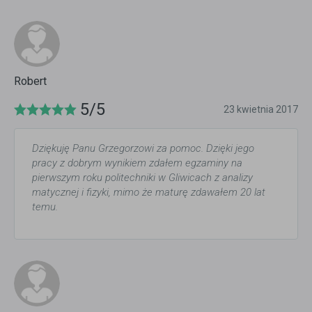
Robert
5/5
23 kwietnia 2017
Dziękuję Panu Grzegorzowi za pomoc. Dzięki jego
pracy z dobrym wynikiem zdałem egzaminy na
pierwszym roku politechniki w Gliwicach z analizy
matycznej i fizyki, mimo że maturę zdawałem 20 lat
temu.