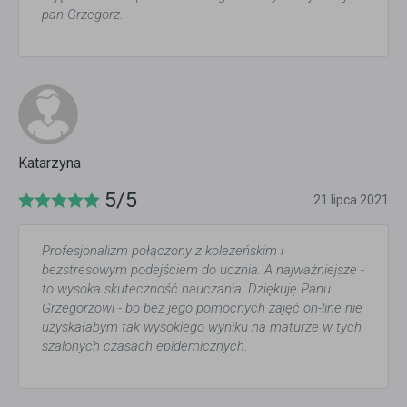
pan Grzegorz.
Katarzyna
5/5
21 lipca 2021
Profesjonalizm połączony z koleżeńskim i
bezstresowym podejściem do ucznia. A najważniejsze -
to wysoka skuteczność nauczania. Dziękuję Panu
Grzegorzowi - bo bez jego pomocnych zajęć on-line nie
uzyskałabym tak wysokiego wyniku na maturze w tych
szalonych czasach epidemicznych.