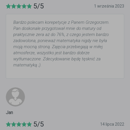
5/5
1 września 2023
Bardzo polecam korepetycje z Panem Grzegorzem.
Pan doskonale przygotował mnie do matury od
praktycznie zera aż do 76%, z czego jestem bardzo
zadowolona, ponieważ matematyka nigdy nie była
moją mocną stroną. Zajęcia przebiegają w miłej
atmosferze, wszystko jest bardzo dobrze
wytłumaczone. Zdecydowanie będę tęsknić za
matematyką ;).
Jan
5/5
14 lipca 2022