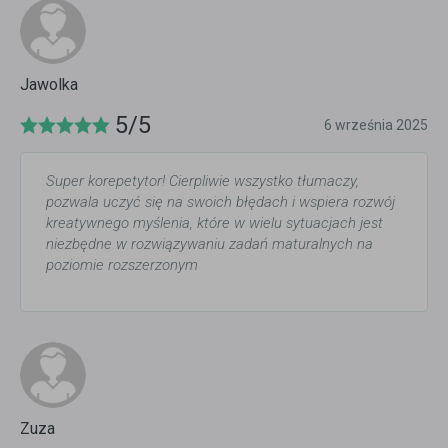
Jawolka
5/5
6 września 2025
Super korepetytor! Cierpliwie wszystko tłumaczy,
pozwala uczyć się na swoich błędach i wspiera rozwój
kreatywnego myślenia, które w wielu sytuacjach jest
niezbędne w rozwiązywaniu zadań maturalnych na
poziomie rozszerzonym
Zuza