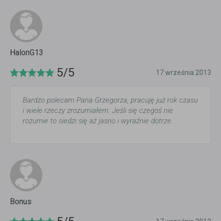
HalonG13
5/5
17 września 2013
Bardzo polecam Pana Grzegorza, pracuję już rok czasu
i wiele rzeczy zrozumiałem. Jeśli się czegoś nie
rozumie to siedzi się aż jasno i wyraźnie dotrze.
Bonus