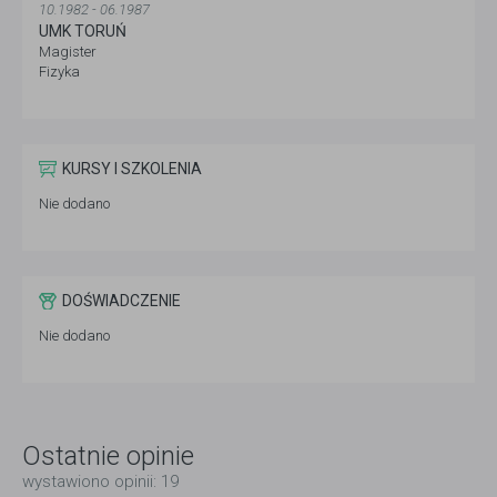
10.1982 - 06.1987
UMK TORUŃ
Magister
Fizyka
KURSY I SZKOLENIA
Nie dodano
DOŚWIADCZENIE
Nie dodano
Ostatnie opinie
wystawiono opinii: 19