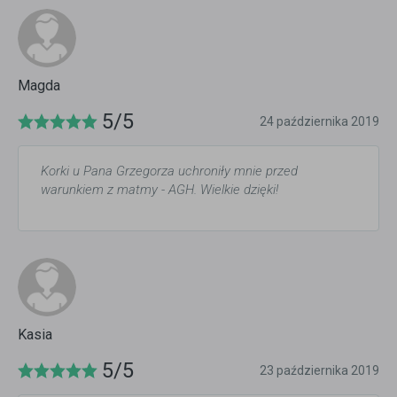
Magda
5/5
24 października 2019
Korki u Pana Grzegorza uchroniły mnie przed
warunkiem z matmy - AGH. Wielkie dzięki!
Kasia
5/5
23 października 2019