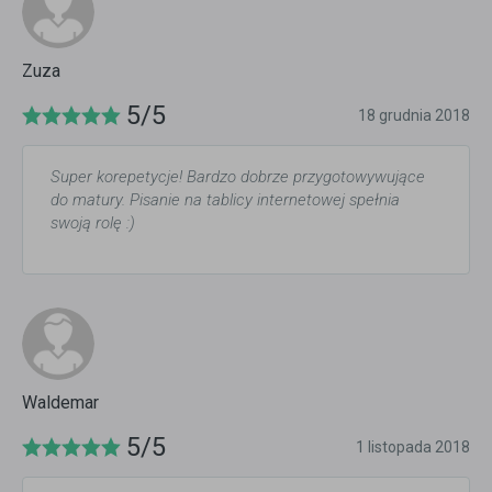
Zuza
5/5
18 grudnia 2018
Super korepetycje! Bardzo dobrze przygotowywujące
do matury. Pisanie na tablicy internetowej spełnia
swoją rolę :)
Waldemar
5/5
1 listopada 2018