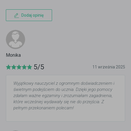
Dodaj opinię
Monika
5/5
11 września 2025
Wyjątkowy nauczyciel z ogromnym doświadczeniem i
świetnym podejściem do ucznia. Dzięki jego pomocy
zdałam ważne egzaminy i zrozumiałam zagadnienia,
które wcześniej wydawały się nie do przejścia. Z
pełnym przekonaniem polecam!