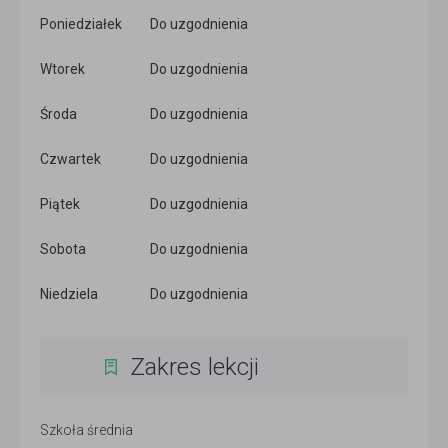
Poniedziałek
Do uzgodnienia
Wtorek
Do uzgodnienia
Środa
Do uzgodnienia
Czwartek
Do uzgodnienia
Piątek
Do uzgodnienia
Sobota
Do uzgodnienia
Niedziela
Do uzgodnienia
Zakres lekcji
Szkoła średnia