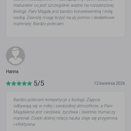
maturalne co jest szczególnie ważne na rozszerzonej
biologii. Pani Magda jest bardzo konsekwentną i miłą
osobą. Zawszę mogę liczyć na jej pomoc i dodatkowe
materiały. Bardzo polecam.
Hanna
5/5
12 kwietnia 2026
Bardzo polecam korepetycje z biologii. Zajęcia
odbywają się w miłej i swobodnej atmosferze, a Pani
Magdalena jest cierpliwa, życzliwa i świetnie tłumaczy
materiał. Dzięki dobrej relacji nauka staje się przyjemna
i efektywna.