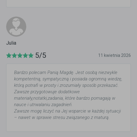
Julia
5/5
11 kwietnia 2026
Bardzo polecam Panią Magdę. Jest osobą niezwykle
kompetentną, sympatyczną i posiada ogromną wiedzę,
którą potrafi w prosty i zrozumiały sposób przekazać.
Zawsze przygotowuje dodatkowe
materiały,notatki,zadania, które bardzo pomagają w
nauce i utrwalaniu zagadnień.
Zawsze mogę liczyć na Jej wsparcie w każdej sytuacji
– nawet w sprawie stresu związanego z maturą.