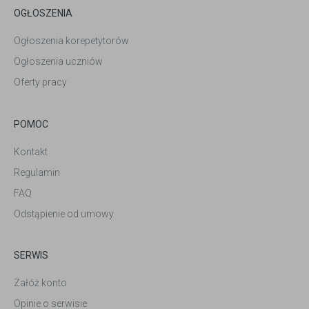
OGŁOSZENIA
Ogłoszenia korepetytorów
Ogłoszenia uczniów
Oferty pracy
POMOC
Kontakt
Regulamin
FAQ
Odstąpienie od umowy
SERWIS
Załóż konto
Opinie o serwisie