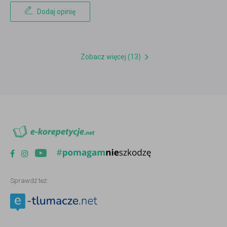
Dodaj opinię
Zobacz więcej (13)
Sprawdź też: