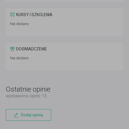
KURSY I SZKOLENIA
Nie dodano
DOŚWIADCZENIE
Nie dodano
Ostatnie opinie
wystawiono opinii: 13
Dodaj opinię