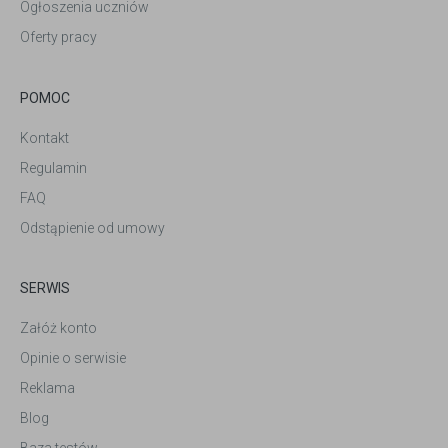
Ogłoszenia uczniów
Oferty pracy
POMOC
Kontakt
Regulamin
FAQ
Odstąpienie od umowy
SERWIS
Załóż konto
Opinie o serwisie
Reklama
Blog