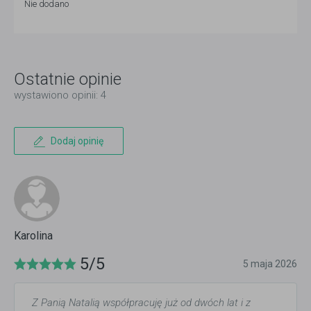
Nie dodano
Ostatnie opinie
wystawiono opinii: 4
Dodaj opinię
Karolina
5/5
5 maja 2026
Z Panią Natalią współpracuję już od dwóch lat i z