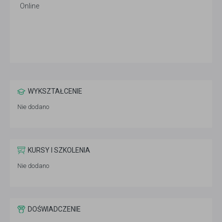
Online
WYKSZTAŁCENIE
Nie dodano
KURSY I SZKOLENIA
Nie dodano
DOŚWIADCZENIE