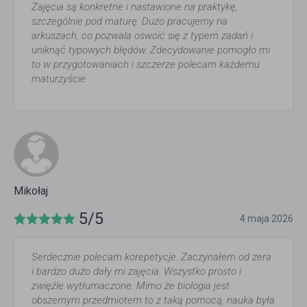
Zajęcia są konkretne i nastawione na praktykę,
szczególnie pod maturę. Dużo pracujemy na
arkuszach, co pozwala oswoić się z typem zadań i
uniknąć typowych błędów. Zdecydowanie pomogło mi
to w przygotowaniach i szczerze polecam każdemu
maturzyście
Mikołaj
5/5
4 maja 2026
Serdecznie polecam korepetycje. Zaczynałem od zera
i bardzo dużo dały mi zajęcia. Wszystko prosto i
zwięźle wytłumaczone. Mimo że biologia jest
obszernym przedmiotem to z taką pomocą, nauka była