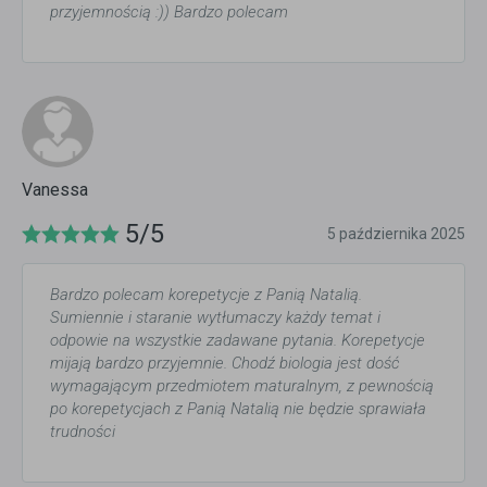
przyjemnością :)) Bardzo polecam
Vanessa
5/5
5 października 2025
Bardzo polecam korepetycje z Panią Natalią.
Sumiennie i staranie wytłumaczy każdy temat i
odpowie na wszystkie zadawane pytania. Korepetycje
mijają bardzo przyjemnie. Chodź biologia jest dość
wymagającym przedmiotem maturalnym, z pewnością
po korepetycjach z Panią Natalią nie będzie sprawiała
trudności