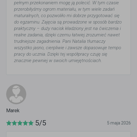
pełnym przekonaniem mogę ją polecić. W tym czasie
przerobiłyśmy ogrom materiału, w tym wiele zadań
maturalnych, co pozwoliło mi dobrze przygotować się
do egzaminu. Zajęcia są prowadzone w sposób bardzo
praktyczny – duży nacisk kładziony jest na ćwiczenia i
realne zadania, dzięki czemu łatwiej zrozumieć nawet
trudniejsze zagadnienia. Pani Natalia tłumaczy
wszystko jasno, cierpliwie i zawsze dopasowuje tempo
pracy do ucznia. Dzięki tej współpracy czuję się
znacznie pewniej w swoich umiejętnościach.
Marek
5/5
5 maja 2026