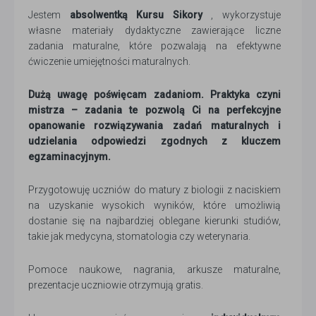
Jestem
absolwentką Kursu Sikory
, wykorzystuje
własne materiały dydaktyczne zawierające liczne
zadania maturalne, które pozwalają na efektywne
ćwiczenie umiejętności maturalnych.
Dużą uwagę poświęcam zadaniom. Praktyka czyni
mistrza – zadania te pozwolą Ci na perfekcyjne
opanowanie rozwiązywania zadań maturalnych i
udzielania odpowiedzi zgodnych z kluczem
egzaminacyjnym.
Przygotowuję uczniów do matury z biologii z naciskiem
na uzyskanie wysokich wyników, które umożliwią
dostanie się na najbardziej oblegane kierunki studiów,
takie jak medycyna, stomatologia czy weterynaria.
Pomoce naukowe, nagrania, arkusze maturalne,
prezentacje uczniowie otrzymują gratis.