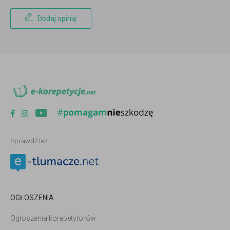
Dodaj opinię
Sprawdź też:
OGŁOSZENIA
Ogłoszenia korepetytorów