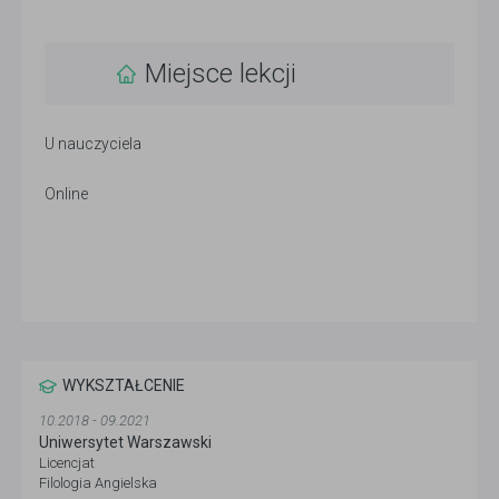
Miejsce lekcji
U nauczyciela
Online
WYKSZTAŁCENIE
10.2018 - 09.2021
Uniwersytet Warszawski
Licencjat
Filologia Angielska