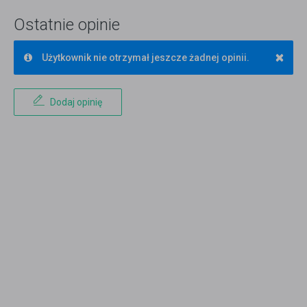
Ostatnie opinie
×
Użytkownik nie otrzymał jeszcze żadnej opinii.
Dodaj opinię