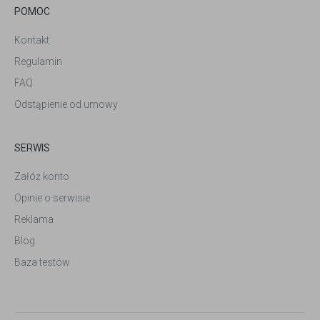
POMOC
Kontakt
Regulamin
FAQ
Odstąpienie od umowy
SERWIS
Załóż konto
Opinie o serwisie
Reklama
Blog
Baza testów