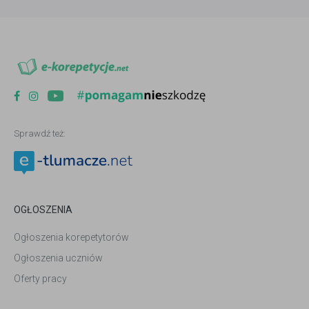
Sprawdź też:
OGŁOSZENIA
Ogłoszenia korepetytorów
Ogłoszenia uczniów
Oferty pracy