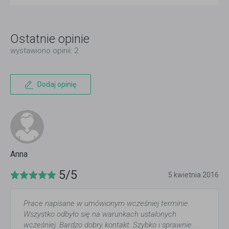
Ostatnie opinie
wystawiono opinii: 2
Dodaj opinię
Anna
5/5
5 kwietnia 2016
Prace napisane w umówionym wcześniej terminie.
Wszystko odbyło się na warunkach ustalonych
wcześniej. Bardzo dobry kontakt. Szybko i sprawnie.