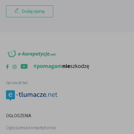
Dodaj opinię
Sprawdź też:
OGŁOSZENIA
Ogłoszenia korepetytorów