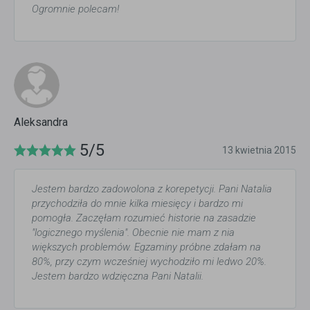
Ogromnie polecam!
Aleksandra
5/5
13 kwietnia 2015
Jestem bardzo zadowolona z korepetycji. Pani Natalia
przychodziła do mnie kilka miesięcy i bardzo mi
pomogła. Zaczęłam rozumieć historie na zasadzie
"logicznego myślenia". Obecnie nie mam z nia
większych problemów. Egzaminy próbne zdałam na
80%, przy czym wcześniej wychodziło mi ledwo 20%.
Jestem bardzo wdzięczna Pani Natalii.