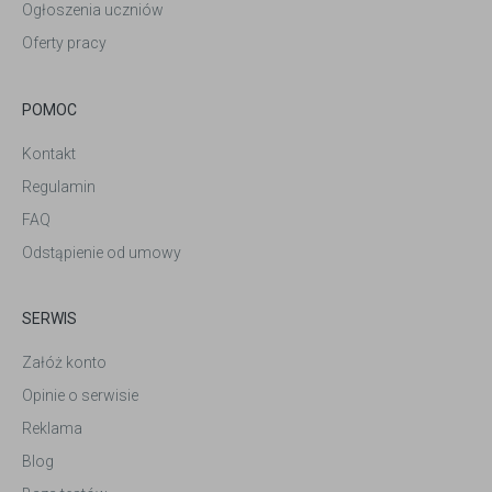
Ogłoszenia uczniów
Oferty pracy
POMOC
Kontakt
Regulamin
FAQ
Odstąpienie od umowy
SERWIS
Załóż konto
Opinie o serwisie
Reklama
Blog