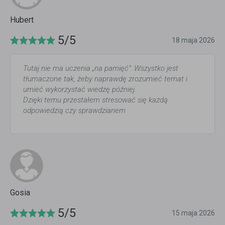
Hubert
5/5
18 maja 2026
Tutaj nie ma uczenia „na pamięć”. Wszystko jest
tłumaczone tak, żeby naprawdę zrozumieć temat i
umieć wykorzystać wiedzę później.
Dzięki temu przestałem stresować się każdą
odpowiedzią czy sprawdzianem
Gosia
5/5
15 maja 2026