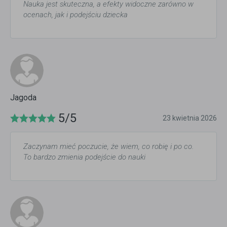
Nauka jest skuteczna, a efekty widoczne zarówno w
ocenach, jak i podejściu dziecka
Jagoda
5/5
23 kwietnia 2026
Zaczynam mieć poczucie, że wiem, co robię i po co.
To bardzo zmienia podejście do nauki