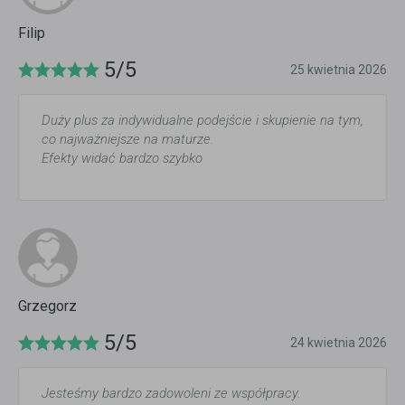
Filip
5/5
25 kwietnia 2026
Duży plus za indywidualne podejście i skupienie na tym,
co najważniejsze na maturze.
Efekty widać bardzo szybko
Grzegorz
5/5
24 kwietnia 2026
Jesteśmy bardzo zadowoleni ze współpracy.