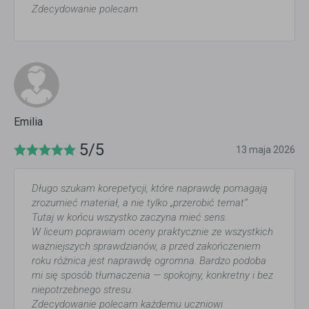
Zdecydowanie polecam
Emilia
5/5
13 maja 2026
Długo szukam korepetycji, które naprawdę pomagają
zrozumieć materiał, a nie tylko „przerobić temat”.
Tutaj w końcu wszystko zaczyna mieć sens.
W liceum poprawiam oceny praktycznie ze wszystkich
ważniejszych sprawdzianów, a przed zakończeniem
roku różnica jest naprawdę ogromna. Bardzo podoba
mi się sposób tłumaczenia — spokojny, konkretny i bez
niepotrzebnego stresu.
Zdecydowanie polecam każdemu uczniowi