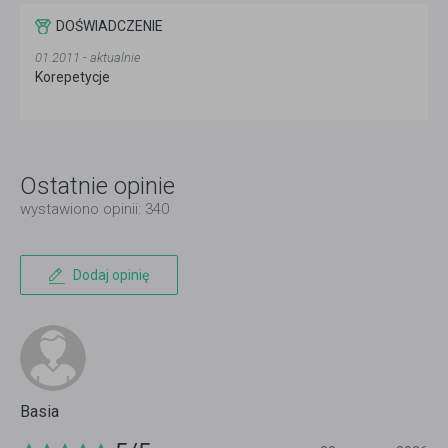
DOŚWIADCZENIE
01.2011 - aktualnie
Korepetycje
Ostatnie opinie
wystawiono opinii: 340
Dodaj opinię
Basia