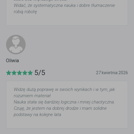
Widać, że systematyczna nauka i dobre tłumaczenie
robią robotę
Oliwia
5/5
27 kwietnia 2026
Widzę dużą poprawę w swoich wynikach i w tym, jak
rozumiem materiał.
Nauka stała się bardziej logiczna i mniej chaotyczna.
Czuję, że jestem na dobrej drodze i mam solidne
podstawy na kolejne lata