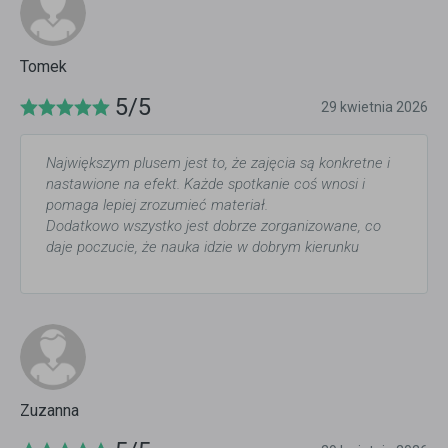
Tomek
5/5
29 kwietnia 2026
Największym plusem jest to, że zajęcia są konkretne i
nastawione na efekt. Każde spotkanie coś wnosi i
pomaga lepiej zrozumieć materiał.
Dodatkowo wszystko jest dobrze zorganizowane, co
daje poczucie, że nauka idzie w dobrym kierunku
Zuzanna