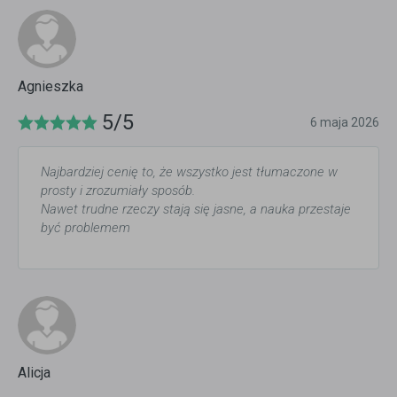
Agnieszka
5/5
6 maja 2026
Najbardziej cenię to, że wszystko jest tłumaczone w
prosty i zrozumiały sposób.
Nawet trudne rzeczy stają się jasne, a nauka przestaje
być problemem
Alicja