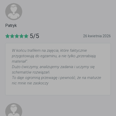
Patryk
5/5
26 kwietnia 2026
W końcu trafiłem na zajęcia, które faktycznie
przygotowują do egzaminu, a nie tylko „przerabiają
materiał”.
Dużo ćwiczymy, analizujemy zadania i uczymy się
schematów rozwiązań.
To daje ogromną przewagę i pewność, że na maturze
nic mnie nie zaskoczy