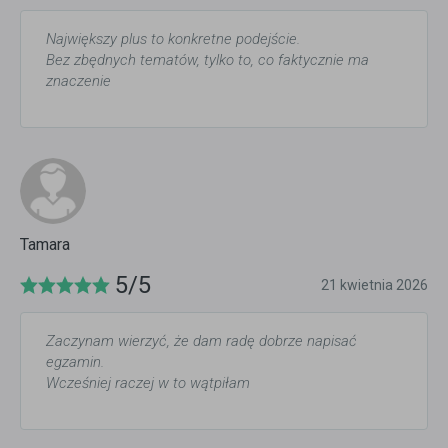
Największy plus to konkretne podejście.
Bez zbędnych tematów, tylko to, co faktycznie ma
znaczenie
Tamara
5/5
21 kwietnia 2026
Zaczynam wierzyć, że dam radę dobrze napisać
egzamin.
Wcześniej raczej w to wątpiłam