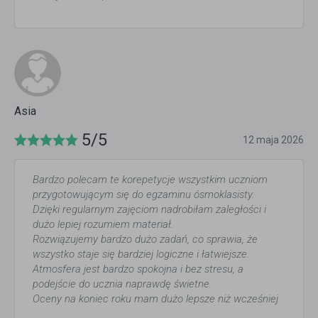
Asia
5/5
12 maja 2026
Bardzo polecam te korepetycje wszystkim uczniom
przygotowującym się do egzaminu ósmoklasisty.
Dzięki regularnym zajęciom nadrobiłam zaległości i
dużo lepiej rozumiem materiał.
Rozwiązujemy bardzo dużo zadań, co sprawia, że
wszystko staje się bardziej logiczne i łatwiejsze.
Atmosfera jest bardzo spokojna i bez stresu, a
podejście do ucznia naprawdę świetne.
Oceny na koniec roku mam dużo lepsze niż wcześniej