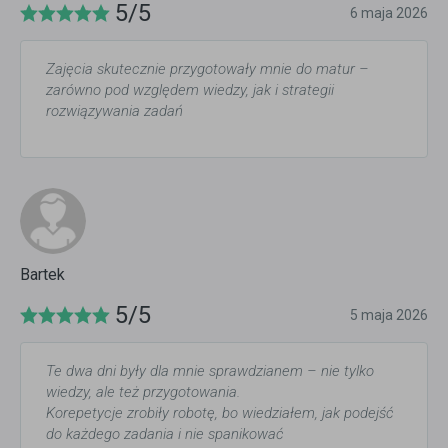
5/5
6 maja 2026
Zajęcia skutecznie przygotowały mnie do matur –
zarówno pod względem wiedzy, jak i strategii
rozwiązywania zadań
Bartek
5/5
5 maja 2026
Te dwa dni były dla mnie sprawdzianem – nie tylko
wiedzy, ale też przygotowania.
Korepetycje zrobiły robotę, bo wiedziałem, jak podejść
do każdego zadania i nie spanikować