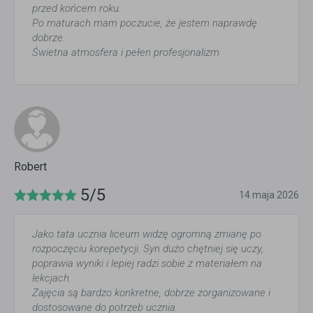
przed końcem roku.
Po maturach mam poczucie, że jestem naprawdę
dobrze.
Świetna atmosfera i pełen profesjonalizm
Robert
5/5
14 maja 2026
Jako tata ucznia liceum widzę ogromną zmianę po
rozpoczęciu korepetycji. Syn dużo chętniej się uczy,
poprawia wyniki i lepiej radzi sobie z materiałem na
lekcjach.
Zajęcia są bardzo konkretne, dobrze zorganizowane i
dostosowane do potrzeb ucznia.