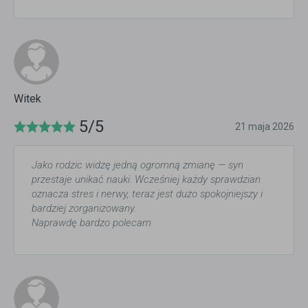
Witek
5/5
21 maja 2026
Jako rodzic widzę jedną ogromną zmianę — syn
przestaje unikać nauki. Wcześniej każdy sprawdzian
oznacza stres i nerwy, teraz jest dużo spokojniejszy i
bardziej zorganizowany.
Naprawdę bardzo polecam