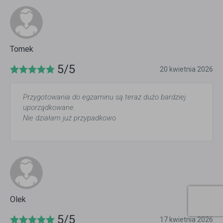
Tomek
5/5
20 kwietnia 2026
Przygotowania do egzaminu są teraz dużo bardziej
uporządkowane.
Nie działam już przypadkowo
Olek
5/5
17 kwietnia 2026