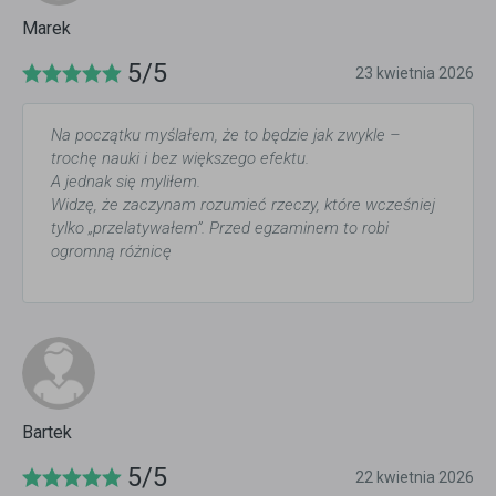
Marek
5/5
23 kwietnia 2026
Na początku myślałem, że to będzie jak zwykle –
trochę nauki i bez większego efektu.
A jednak się myliłem.
Widzę, że zaczynam rozumieć rzeczy, które wcześniej
tylko „przelatywałem”. Przed egzaminem to robi
ogromną różnicę
Bartek
5/5
22 kwietnia 2026