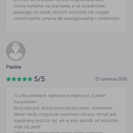
Oceny wyraźnie się poprawiły, a na świadectwie
pojawiają się wyniki, których wcześniej nie osiągał.
Jestem pełna uznania dla zaangażowania i cierpliwości
Paulina
5/5
25 czerwca 2026
To zdecydowanie najlepsze korepetycje, z jakich
korzystałam.
Wszystko jest tłumaczone bardzo jasno i konkretnie.
Nawet kiedy czegoś nie rozumiem od razu, temat jest
wyjaśniany jeszcze raz, ale w inny sposób, aż wszystko
staje się jasne.