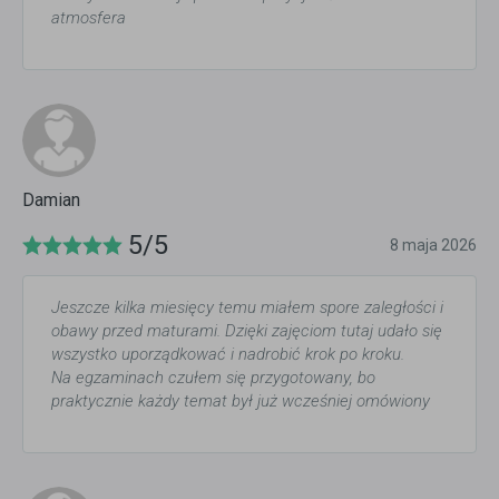
atmosfera
Damian
5/5
8 maja 2026
Jeszcze kilka miesięcy temu miałem spore zaległości i
obawy przed maturami. Dzięki zajęciom tutaj udało się
wszystko uporządkować i nadrobić krok po kroku.
Na egzaminach czułem się przygotowany, bo
praktycznie każdy temat był już wcześniej omówiony