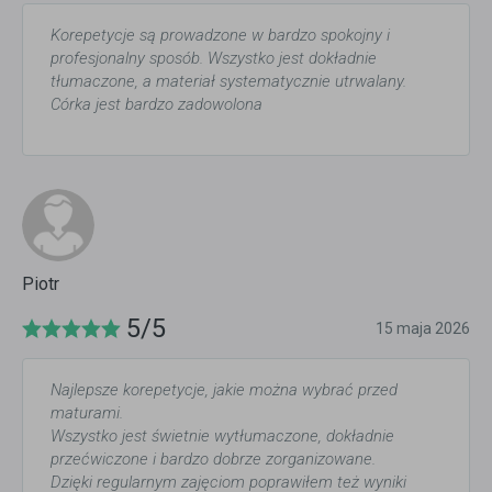
Korepetycje są prowadzone w bardzo spokojny i
profesjonalny sposób. Wszystko jest dokładnie
tłumaczone, a materiał systematycznie utrwalany.
Córka jest bardzo zadowolona
Piotr
5/5
15 maja 2026
Najlepsze korepetycje, jakie można wybrać przed
maturami.
Wszystko jest świetnie wytłumaczone, dokładnie
przećwiczone i bardzo dobrze zorganizowane.
Dzięki regularnym zajęciom poprawiłem też wyniki