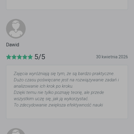
Dawid
5/5
30 kwietnia 2026
Zajęcia wyróżniają się tym, że są bardzo praktyczne.
Dużo czasu poświęcane jest na rozwiązywanie zadań i
analizowanie ich krok po kroku.
Dzięki temu nie tylko poznaję teorię, ale przede
wszystkim uczę się, jak ją wykorzystać.
To zdecydowanie zwiększa efektywność nauki