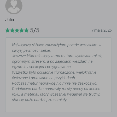
Julia
5/5
7 maja 2026
Największą różnicę zauważyłam przede wszystkim w
swojej pewności siebie.
Jeszcze kilka miesięcy temu matura wydawała mi się
ogromnym stresem, a po zajęciach weszłam na
egzaminy spokojna i przygotowana.
Wszystko było dokładnie tłumaczone, wielokrotnie
ćwiczone i omawiane na przykładach.
Podczas matur naprawdę nic mnie nie zaskoczyło.
Dodatkowo bardzo poprawiły mi się oceny na koniec
roku, a materiał, który wcześniej wydawał się trudny,
stał się dużo bardziej zrozumiały