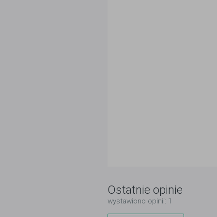
Ostatnie opinie
wystawiono opinii: 1