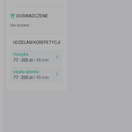
DOŚWIADCZENIE
Nie dodano
UDZIELAM KOREPETYCJI
muzyka
77 - 200 zł
/ 45 min
nauka śpiewu
77 - 200 zł
/ 45 min