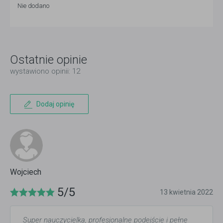
Nie dodano
Ostatnie opinie
wystawiono opinii: 12
Dodaj opinię
Wojciech
5/5
13 kwietnia 2022
Super nauczycielka, profesjonalne podejście i pełne