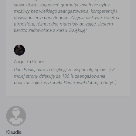
słownictwa i zagadnień gramatycznych nie byłby
możliwy bez wielkiego zaangażowania, kompetencji i
doświadczenia pani Angeliki. Zajęcia ciekawe, świetna
atmosfera, różnorodne materiały do zajęć. Jestem
bardzo zadowolona z kursu. Dziękuję!
Angelika Griner
Pani Basiu, bardzo dziękuję za wspaniałą opinię. :) Z
mojej strony dziękuję za 100 % zaangażowania
podczas zajęć, wykonała Pani kawał dobrej roboty! :)
Klaudia