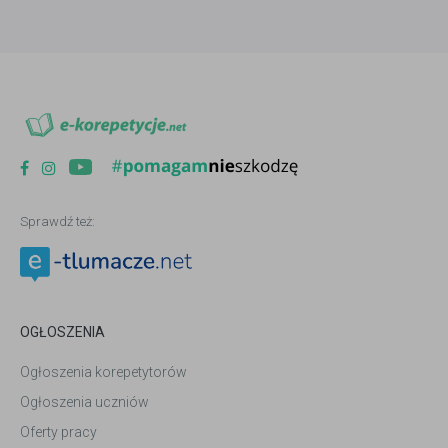
Sprawdź też:
OGŁOSZENIA
Ogłoszenia korepetytorów
Ogłoszenia uczniów
Oferty pracy