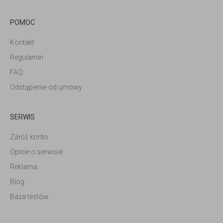
POMOC
Kontakt
Regulamin
FAQ
Odstąpienie od umowy
SERWIS
Załóż konto
Opinie o serwisie
Reklama
Blog
Baza testów