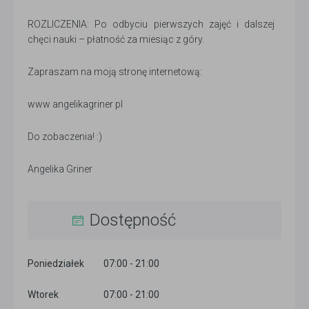
ROZLICZENIA: Po odbyciu pierwszych zajęć i dalszej
chęci nauki – płatność za miesiąc z góry.
Zapraszam na moją stronę internetową:
www angelikagriner pl
Do zobaczenia! :)
Angelika Griner
Dostępność
Poniedziałek
07:00 - 21:00
Wtorek
07:00 - 21:00