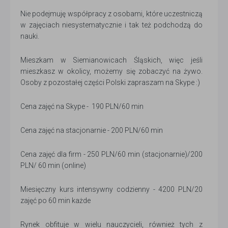
Nie podejmuję współpracy z osobami, które uczestniczą
w zajęciach niesystematycznie i tak też podchodzą do
nauki.
Mieszkam w Siemianowicach Śląskich, więc jeśli
mieszkasz w okolicy, możemy się zobaczyć na żywo.
Osoby z pozostałej części Polski zapraszam na Skype :)
Cena zajęć na Skype - 190 PLN/60 min
Cena zajęć na stacjonarnie - 200 PLN/60 min
Cena zajęć dla firm - 250 PLN/60 min (stacjonarnie)/200
PLN/ 60 min (online)
Miesięczny kurs intensywny codzienny - 4200 PLN/20
zajęć po 60 min każde
Rynek obfituje w wielu nauczycieli, również tych z