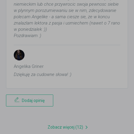
niemieckim lub chce przywrocic swoja pewnosc siebie
w plynnym porozumiewaniu sie w nim, zdecydowanie
polecam Angelike - a sama ciesze sie, ze w koncu
znalazlam lektora z pasja i usmiechem (nawet o 7 rano
w poniedzialek :))
Pozdrawiam :)
Angelika Griner
Dziękuję za cudowne słowa! :)
Dodaj opinię
Zobacz więcej (12)