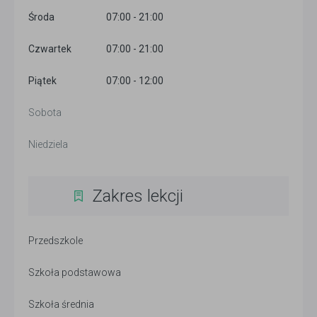
Środa
07:00 - 21:00
Czwartek
07:00 - 21:00
Piątek
07:00 - 12:00
Sobota
Niedziela
Zakres lekcji
Przedszkole
Szkoła podstawowa
Szkoła średnia