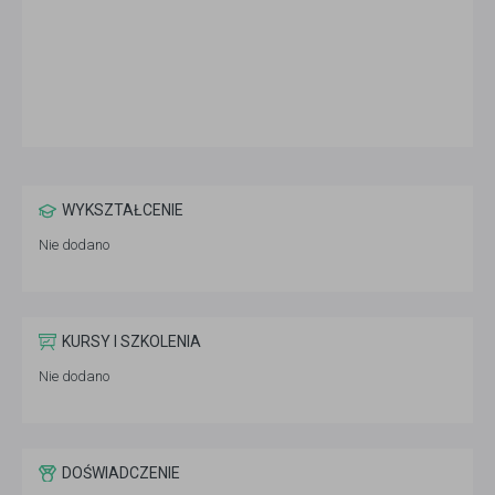
WYKSZTAŁCENIE
Nie dodano
KURSY I SZKOLENIA
Nie dodano
DOŚWIADCZENIE