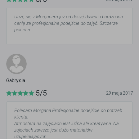
Uczę się z Morganem już od dosyć dawna i bardzo ich
cenię za profesjonalne podejście do zajęć. Szczerze
polecam.
Gabrysia
5/5
29 maja 2017
Polecam Morgana.Profesjonalne podejście do potrzeb
klienta.
Atmosfera na zajęciach jest luźna ale kreatywna. Na
zajęciach zawsze jest dużo materiałów
uzupełniających.