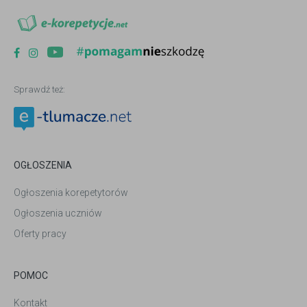
Sprawdź też:
OGŁOSZENIA
Ogłoszenia korepetytorów
Ogłoszenia uczniów
Oferty pracy
POMOC
Kontakt