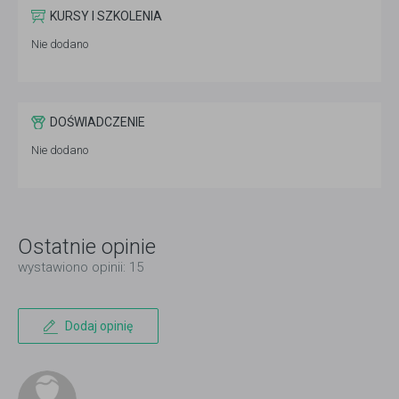
KURSY I SZKOLENIA
Nie dodano
DOŚWIADCZENIE
Nie dodano
Ostatnie opinie
wystawiono opinii: 15
Dodaj opinię