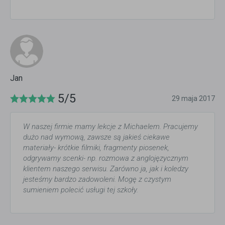
Jan
5/5
29 maja 2017
W naszej firmie mamy lekcje z Michaelem. Pracujemy
dużo nad wymową, zawsze są jakieś ciekawe
materiały- krótkie filmiki, fragmenty piosenek,
odgrywamy scenki- np. rozmowa z anglojęzycznym
klientem naszego serwisu. Zarówno ja, jak i koledzy
jesteśmy bardzo zadowoleni. Mogę z czystym
sumieniem polecić usługi tej szkoły.