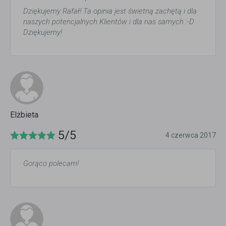
Dziękujemy Rafał! Ta opinia jest świetną zachętą i dla
naszych potencjalnych Klientów i dla nas samych :-D
Dziękujemy!
Elżbieta
5/5
4 czerwca 2017
Gorąco polecam!