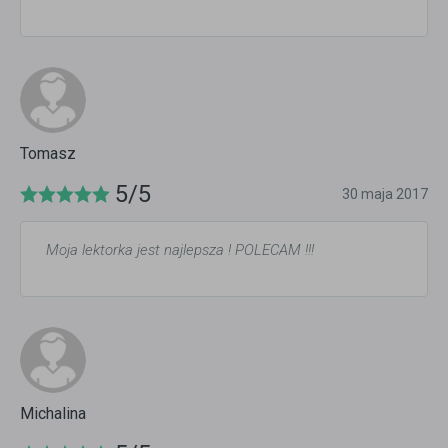
Tomasz
5/5
30 maja 2017
Moja lektorka jest najlepsza ! POLECAM !!!
Michalina