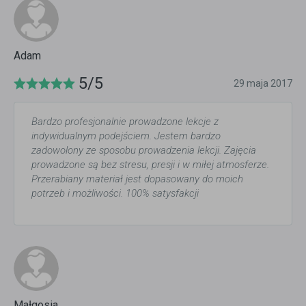
Adam
5/5
29 maja 2017
Bardzo profesjonalnie prowadzone lekcje z
indywidualnym podejściem. Jestem bardzo
zadowolony ze sposobu prowadzenia lekcji. Zajęcia
prowadzone są bez stresu, presji i w miłej atmosferze.
Przerabiany materiał jest dopasowany do moich
potrzeb i możliwości. 100% satysfakcji
Małgosia