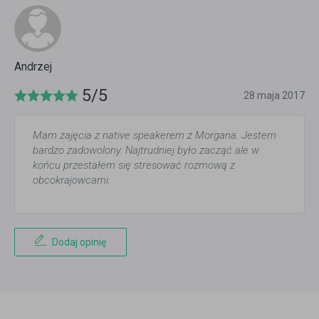
Andrzej
5/5
28 maja 2017
Mam zajęcia z native speakerem z Morgana. Jestem
bardzo zadowolony. Najtrudniej było zacząć ale w
końcu przestałem się stresować rozmową z
obcokrajowcami.
Dodaj opinię