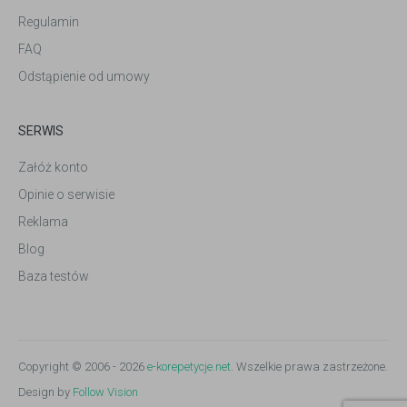
Regulamin
FAQ
Odstąpienie od umowy
SERWIS
Załóż konto
Opinie o serwisie
Reklama
Blog
Baza testów
Copyright © 2006 - 2026
e-korepetycje.net
. Wszelkie prawa zastrzeżone.
Design by
Follow Vision