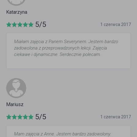
Katarzyna
5/5
1 czerwca 2017
Miałam zajęcia z Panem Severynem. Jestem bardzo
zadowolona z przeprowadzonych lekcji. Zajęcia
ciekawe i dynamiczne. Serdecznie polecam.
Mariusz
5/5
1 czerwca 2017
Mam zajęcia z Anne. Jestem bardzo zadowolony.