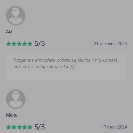
Ala
5/5
21 września 2024
Przyjemna atmosfera, dobrze się słucha i miły kontakt ,
polecam z całego serduszka :)))
Maria
5/5
17 maja 2024