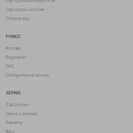
Ogłoszenia korepetytorów
Ogłoszenia uczniów
Oferty pracy
POMOC
Kontakt
Regulamin
FAQ
Odstąpienie od umowy
SERWIS
Załóż konto
Opinie o serwisie
Reklama
Blog