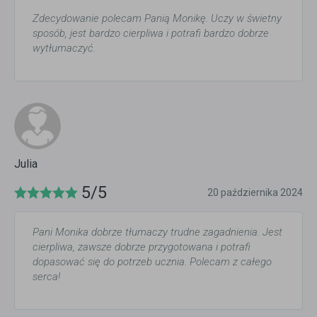
Zdecydowanie polecam Panią Monikę. Uczy w świetny
sposób, jest bardzo cierpliwa i potrafi bardzo dobrze
wytłumaczyć.
Julia
5/5
20 października 2024
Pani Monika dobrze tłumaczy trudne zagadnienia. Jest
cierpliwa, zawsze dobrze przygotowana i potrafi
dopasować się do potrzeb ucznia. Polecam z całego
serca!