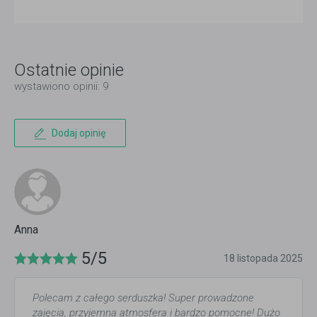
Ostatnie opinie
wystawiono opinii: 9
Dodaj opinię
Anna
5/5
18 listopada 2025
Polecam z całego serduszka! Super prowadzone
zajęcia, przyjemna atmosfera i bardzo pomocne! Dużo