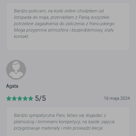
Bardzo polecam, na korki online chodziłam od
listopada do maja, przerobiłam z Panią wszystkie
potrzebne zagadnienia do zaliczenia z francuskiego.
Mega przyjemna atmosfera i bezproblemowy, stały
kontakt.
Agata
5/5
16 maja 2024
Bardzo sympatyczna Pani, łatwo się dogadać z
płatnością i terminami korepetycji, na każde zajęcia
przygotowuje materiały i miło prowadzi lekcje.