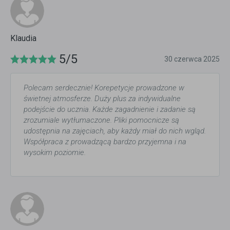
Klaudia
5/5
30 czerwca 2025
Polecam serdecznie! Korepetycje prowadzone w
świetnej atmosferze. Duży plus za indywidualne
podejście do ucznia. Każde zagadnienie i zadanie są
zrozumiale wytłumaczone. Pliki pomocnicze są
udostępnia na zajęciach, aby każdy miał do nich wgląd.
Współpraca z prowadzącą bardzo przyjemna i na
wysokim poziomie.