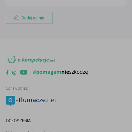
Dodaj opinię
Sprawdź też:
OGŁOSZENIA