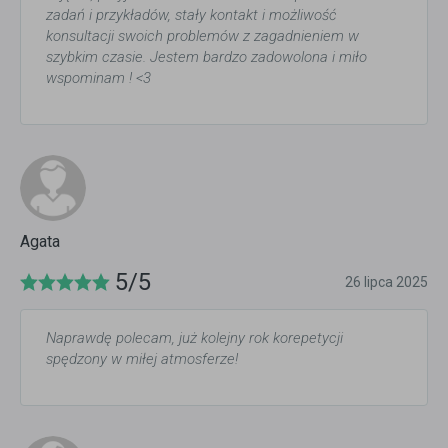
zadań i przykładów, stały kontakt i możliwość
konsultacji swoich problemów z zagadnieniem w
szybkim czasie. Jestem bardzo zadowolona i miło
wspominam ! <3
Agata
5/5
26 lipca 2025
Naprawdę polecam, już kolejny rok korepetycji
spędzony w miłej atmosferze!