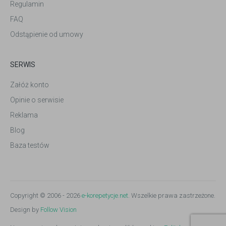
Regulamin
FAQ
Odstąpienie od umowy
SERWIS
Załóż konto
Opinie o serwisie
Reklama
Blog
Baza testów
Copyright © 2006 - 2026
e-korepetycje.net
. Wszelkie prawa zastrzeżone.
Design by
Follow Vision