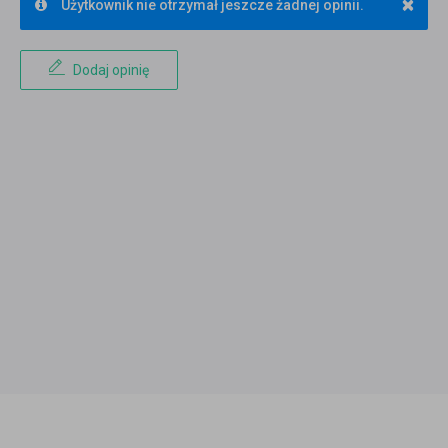
×
Użytkownik nie otrzymał jeszcze żadnej opinii.
Dodaj opinię