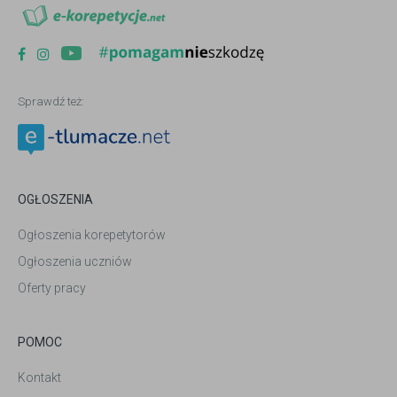
Sprawdź też:
OGŁOSZENIA
Ogłoszenia korepetytorów
Ogłoszenia uczniów
Oferty pracy
POMOC
Kontakt