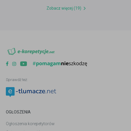
Zobacz więcej (19)
Sprawdź też:
OGŁOSZENIA
Ogłoszenia korepetytorów