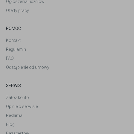
Ogłoszenia uczniów
Oferty pracy
POMOC
Kontakt
Regulamin
FAQ
Odstąpienie od umowy
SERWIS
Załóż konto
Opinie o serwisie
Reklama
Blog
Baza testów