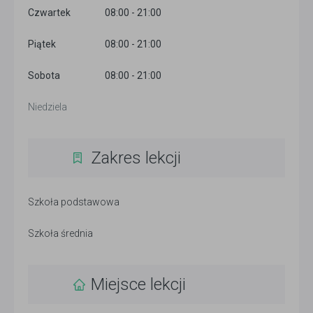
Czwartek
08:00 - 21:00
Piątek
08:00 - 21:00
Sobota
08:00 - 21:00
Niedziela
Zakres lekcji
Szkoła podstawowa
Szkoła średnia
Miejsce lekcji