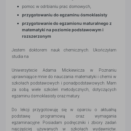
pomoc w odrbianiu prac domowych,
przygotowaniu do egzaminu ósmoklasisty
przygotowanie do egzamionu maturalnego z
matematyki na poziomie podstawowym i
rozszerzonym
Jestem doktorem nauk chemicznych. Ukończyłam
studia na
Uniwersytecie Adama Mickiewicza w Poznaniu
uprawniające mnie do nauczania matematyki i chemii w
szkołach podstawowych i ponadpodstawowych. Mam
za sobą wiele szkoleń metodycznych, dotyczących
egzaminu ósmoklasisty oraz matury.
Do lekcji przygotowuję się w oparciu o aktualną
podstawę programową oraz wymagania
egzaminacyjne. Posiadam podręczniki i zbiory zadań
najczęściej używanych w szkołach wydawnictw.