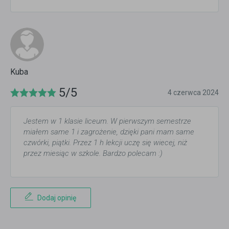
Kuba
5/5
4 czerwca 2024
Jestem w 1 klasie liceum. W pierwszym semestrze
miałem same 1 i zagrożenie, dzięki pani mam same
czwórki, piątki. Przez 1 h lekcji uczę się wiecej, niż
przez miesiąc w szkole. Bardzo polecam :)
Dodaj opinię