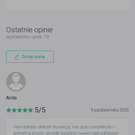
Ostatnie opinie
wystawiono opinii: 19
Dodaj opinię
Anita
5/5
9 października 2025
Pani bardzo dobrze tłumaczy, ma dużo cierpliwości i
potrafi w prosty sposób wyjaśnić nawet najtrudniejsze