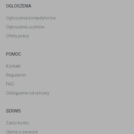
OGŁOSZENIA
Ogłoszenia korepetytorów
Ogłoszenia uczniów
Oferty pracy
POMOC
Kontakt
Regulamin
FAQ
Odstąpienie od umowy
SERWIS
Załóż konto
Opinie o serwisie