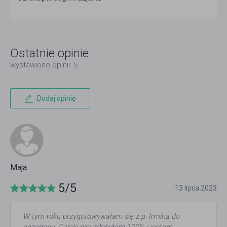
Ostatnie opinie
wystawiono opinii: 5
Dodaj opinię
Maja
5/5
13 lipca 2023
W tym roku przygotowywałam się z p. Irminą do