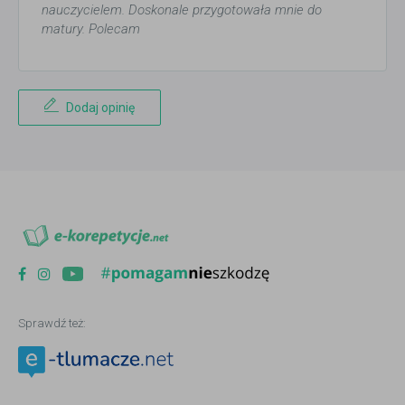
nauczycielem. Doskonale przygotowała mnie do
matury. Polecam
Dodaj opinię
Sprawdź też: