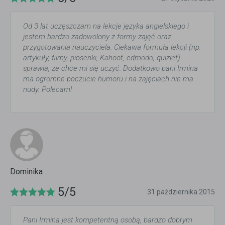
Od 3 lat uczęszczam na lekcje języka angielskiego i
jestem bardzo zadowolony z formy zajęć oraz
przygotowania nauczyciela. Ciekawa formuła lekcji (np.
artykuły, filmy, piosenki, Kahoot, edmodo, quizlet)
sprawia, że chce mi się uczyć. Dodatkowo pani Irmina
ma ogromne poczucie humoru i na zajęciach nie ma
nudy. Polecam!
Dominika
5/5
31 października 2015
Pani Irmina jest kompetentną osobą, bardzo dobrym