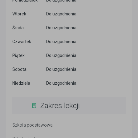
Poniedziałek
Do uzgodnienia
Wtorek
Do uzgodnienia
Środa
Do uzgodnienia
Czwartek
Do uzgodnienia
Piątek
Do uzgodnienia
Sobota
Do uzgodnienia
Niedziela
Do uzgodnienia
Zakres lekcji
Szkoła podstawowa