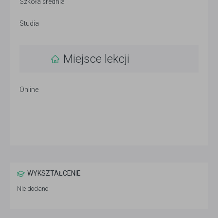
Szkoła średnia
Studia
Miejsce lekcji
Online
WYKSZTAŁCENIE
Nie dodano