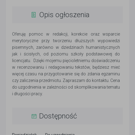
Opis ogłoszenia
Oferuję pomoc w redakcji, korekcie oraz wsparcie
merytoryczne przy tworzeniu dłuższych wypowiedzi
pisemnych, zarówno w dziedzinach humanistycznych
jak i ścisłych, od poziomu szkoły podstawowej do
licencjatu. Dzięki mojemu pięcioletniemu doświadczeniu
w recenzowaniu i redagowaniu tekstów, będziesz mieć
więcej czasu na przygotowanie się do zdania egzaminu
czy zaliczenia przedmiotu. Zapraszam do kontaktu. Cena
do uzgodnienia w zależności od skomplikowania tematu
i długości pracy.
Dostępność