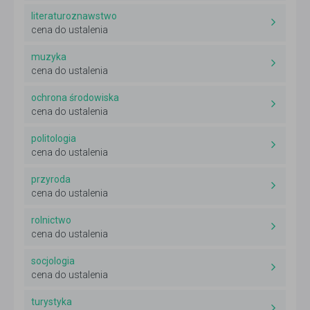
literaturoznawstwo
cena do ustalenia
muzyka
cena do ustalenia
ochrona środowiska
cena do ustalenia
politologia
cena do ustalenia
przyroda
cena do ustalenia
rolnictwo
cena do ustalenia
socjologia
cena do ustalenia
turystyka