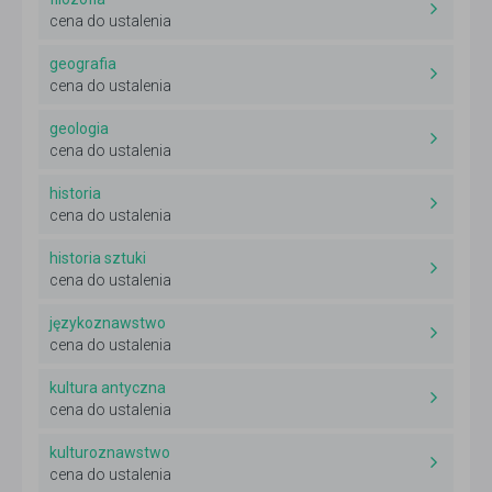
cena do ustalenia
geografia
cena do ustalenia
geologia
cena do ustalenia
historia
cena do ustalenia
historia sztuki
cena do ustalenia
językoznawstwo
cena do ustalenia
kultura antyczna
cena do ustalenia
kulturoznawstwo
cena do ustalenia