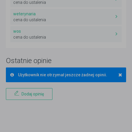
cena do ustalenia
weterynaria
cena do ustalenia
wos
cena do ustalenia
Ostatnie opinie
×
Użytkownik nie otrzymał jeszcze żadnej opinii.
Dodaj opinię