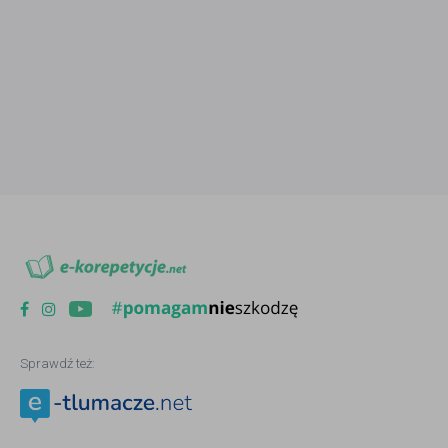
Sprawdź też: