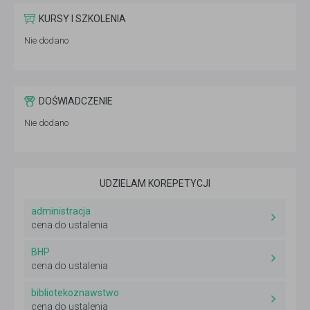
KURSY I SZKOLENIA
Nie dodano
DOŚWIADCZENIE
Nie dodano
UDZIELAM KOREPETYCJI
administracja
cena do ustalenia
BHP
cena do ustalenia
bibliotekoznawstwo
cena do ustalenia