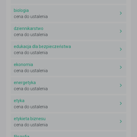
biologia
cena do ustalenia
dziennikarstwo
cena do ustalenia
edukacja dla bezpieczeństwa
cena do ustalenia
ekonomia
cena do ustalenia
energetyka
cena do ustalenia
etyka
cena do ustalenia
etykieta biznesu
cena do ustalenia
filozofia