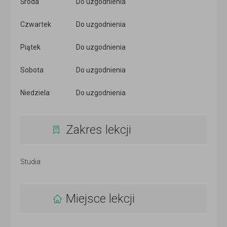
Środa
Do uzgodnienia
Czwartek
Do uzgodnienia
Piątek
Do uzgodnienia
Sobota
Do uzgodnienia
Niedziela
Do uzgodnienia
Zakres lekcji
Studia
Miejsce lekcji