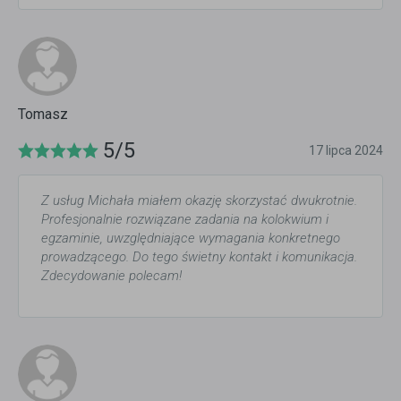
Tomasz
5/5
17 lipca 2024
Z usług Michała miałem okazję skorzystać dwukrotnie.
Profesjonalnie rozwiązane zadania na kolokwium i
egzaminie, uwzględniające wymagania konkretnego
prowadzącego. Do tego świetny kontakt i komunikacja.
Zdecydowanie polecam!