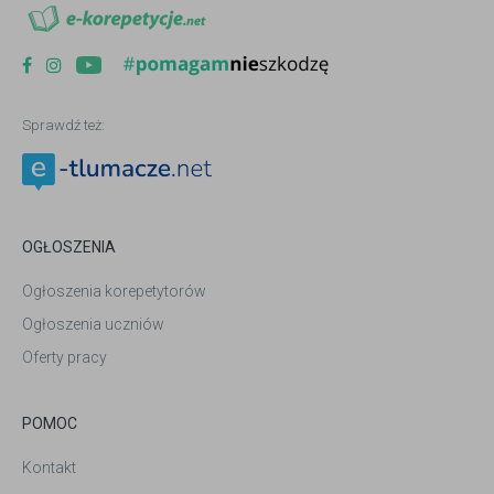
Sprawdź też:
OGŁOSZENIA
Ogłoszenia korepetytorów
Ogłoszenia uczniów
Oferty pracy
POMOC
Kontakt