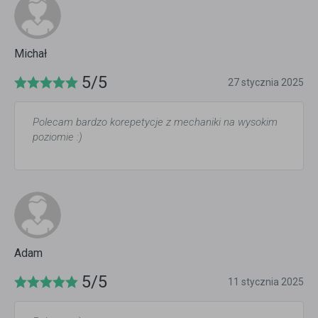
Michał
5/5
27 stycznia 2025
Polecam bardzo korepetycje z mechaniki na wysokim
poziomie :)
Adam
5/5
11 stycznia 2025