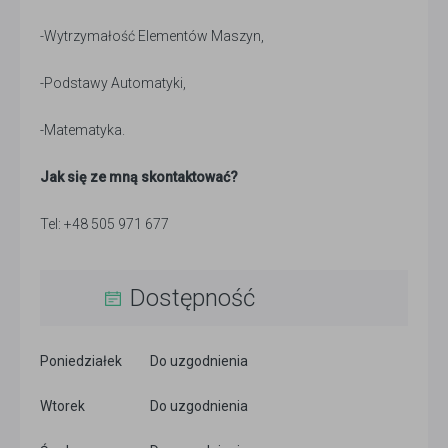
-Wytrzymałość Elementów Maszyn,
-Podstawy Automatyki,
-Matematyka.
Jak się ze mną skontaktować?
Tel: +48 505 971 677
Dostępność
Poniedziałek
Do uzgodnienia
Wtorek
Do uzgodnienia