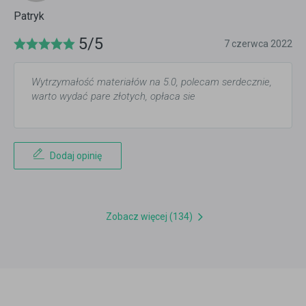
Patryk
5/5
7 czerwca 2022
Wytrzymałość materiałów na 5.0, polecam serdecznie,
warto wydać pare złotych, opłaca sie
Dodaj opinię
Zobacz więcej (134)