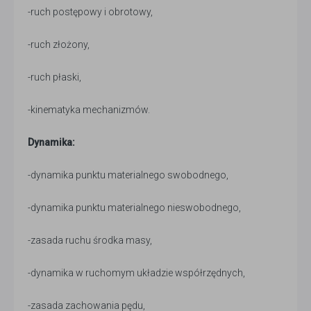
-ruch postępowy i obrotowy,
-ruch złożony,
-ruch płaski,
-kinematyka mechanizmów.
Dynamika:
-dynamika punktu materialnego swobodnego,
-dynamika punktu materialnego nieswobodnego,
-zasada ruchu środka masy,
-dynamika w ruchomym układzie współrzędnych,
-zasada zachowania pędu,