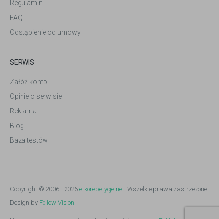
Regulamin
FAQ
Odstąpienie od umowy
SERWIS
Załóż konto
Opinie o serwisie
Reklama
Blog
Baza testów
Copyright © 2006 - 2026
e-korepetycje.net
. Wszelkie prawa zastrzeżone.
Design by
Follow Vision