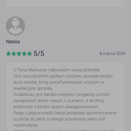
Natalia
5/5
8 marca 2024
U Pana Mateusza odbywałam swoją praktykę.
Jest nauczycielem godnym podziwu, posiada bardzo
dużą wiedzę, którą potrafi przekazać uczniom w
rewelacyjne sposoby.
Dodatkowo jest bardzo cierpliwy i przyjazny, potrafi
nawiązywać dobre relacje z uczniami, a do lekcji
podchodzi z bardzo dużym zaangażowaniem.
Pasja z jaką prowadzi lekcje przykuwa zainteresowanie
uczniów do jakże trudnego przedmiotu jakim jest
matematyka.