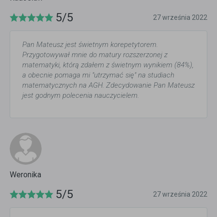
5/5
27 września 2022
Pan Mateusz jest świetnym korepetytorem.
Przygotowywał mnie do matury rozszerzonej z
matematyki, którą zdałem z świetnym wynikiem (84%),
a obecnie pomaga mi "utrzymać się" na studiach
matematycznych na AGH. Zdecydowanie Pan Mateusz
jest godnym polecenia nauczycielem.
Weronika
5/5
27 września 2022