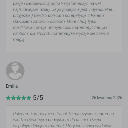
pasją i cierpliwością potrafi wytłumaczyć nawet
najtrudniejsze działy. Jego podejście jest indywidualne i
przyjazne:) Bardzo polecam korepetycje z Panem
Gawlikiem zarówno osobom, które chcą tylko
doszlifować swoje umiejętności matematyczne, jak i
osobom, dla których matematyka wydaje się czarną
magią.
Emilia
5/5
26 kwietnia 2026
Polecam korepetycje u Pana! To nauczyciel z ogromną
wiedzą i świetnym podejściem do ucznia. Dzięki
wspólnym lekcjom materiał, który wcześniej wydawał