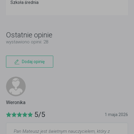
Szkoła średnia
Ostatnie opinie
wystawiono opinii: 28
Dodaj opinię
Weronika
5/5
1 maja 2026
Pan Mateusz jest świetnym nauczycielem, który z