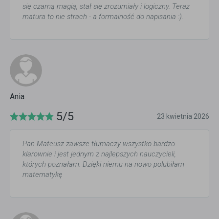
się czarną magią, stał się zrozumiały i logiczny. Teraz
matura to nie strach - a formalność do napisania :).
Ania
5/5
23 kwietnia 2026
Pan Mateusz zawsze tłumaczy wszystko bardzo
klarownie i jest jednym z najlepszych nauczycieli,
których poznałam. Dzięki niemu na nowo polubiłam
matematykę