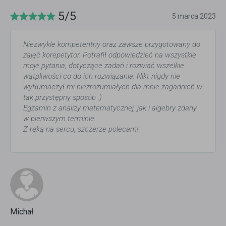
5/5
5 marca 2023
Niezwykle kompetentny oraz zawsze przygotowany do
zajęć korepetytor. Potrafił odpowiedzieć na wszystkie
moje pytania, dotyczące zadań i rozwiać wszelkie
wątpliwości co do ich rozwiązania. Nikt nigdy nie
wytłumaczył mi niezrozumiałych dla mnie zagadnień w
tak przystępny sposób :)
Egzamin z analizy matematycznej, jak i algebry zdany
w pierwszym terminie.
Z ręką na sercu, szczerze polecam!
Michał