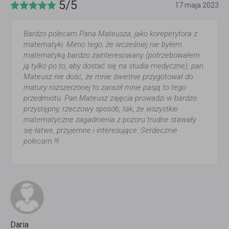
5/5
17 maja 2023
Bardzo polecam Pana Mateusza, jako korepetytora z
matematyki. Mimo tego, że wcześniej nie byłem
matematyką bardzo zainteresowany (potrzebowałem
ją tylko po to, aby dostać się na studia medyczne), pan
Mateusz nie dość, że mnie świetnie przygotował do
matury rozszerzonej to zaraził mnie pasją to tego
przedmiotu. Pan Mateusz zajęcia prowadzi w bardzo
przystępny, rzeczowy sposób, tak, że wszystkie
matematyczne zagadnienia z pozoru trudne stawały
się łatwe, przyjemne i interesujące. Serdecznie
polecam !!!
Daria