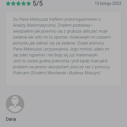
5/5
15 lutego 2023
Do Pana Mateusza trafiłem przed egzaminem z
Analizy Matematycznej. Znałem podstawy i
wiedziałem jak powinno się z grubsza obliczać moje
zadania ale szło mi to opornie i brakowało mi czasem
pomysłu jak zabrać się za zadanie. Dzięki pomocy
Pana Mateusza i przyswojeniu Jego metod, udało mi
się zdać egzamin i nie boję się już matematyki.
Jest to osoba godna polecenia i jeśli będę miał jakiś
problem na pewno skorzystam jeszcze raz z pomocy.
Polecam (Student Mechaniki i Budowy Maszyn).
Daria