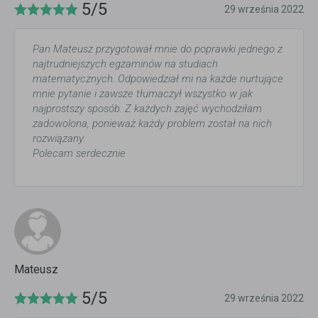
5/5
29 września 2022
Pan Mateusz przygotował mnie do poprawki jednego z
najtrudniejszych egzaminów na studiach
matematycznych. Odpowiedział mi na każde nurtujące
mnie pytanie i zawsze tłumaczył wszystko w jak
najprostszy sposób. Z każdych zajęć wychodziłam
zadowolona, ponieważ każdy problem został na nich
rozwiązany.
Polecam serdecznie
Mateusz
5/5
29 września 2022