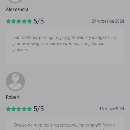
Aleksandra
5/5
29 września 2024
Pan Mateusz pomógł mi przygotować się do egzaminu
poprawkowego z analizy matematycznej. Bardzo
polecam
Robert
5/5
16 maja 2024
Świeżo po maturze z rozszerzonej matematyki, jedyne