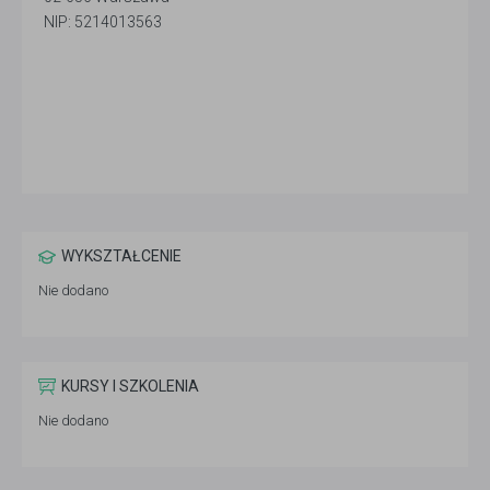
NIP: 5214013563
WYKSZTAŁCENIE
Nie dodano
KURSY I SZKOLENIA
Nie dodano