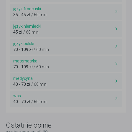
język francuski
35 - 45 zł
/ 60 min
język niemiecki
45 zł
/ 60 min
język polski
70 - 109 zł
/ 60 min
matematyka
70 - 109 zł
/ 60 min
medycyna
40 - 70 zł
/ 60 min
wos
40 - 70 zł
/ 60 min
Ostatnie opinie