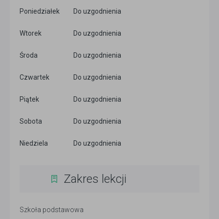
Poniedziałek
Do uzgodnienia
Wtorek
Do uzgodnienia
Środa
Do uzgodnienia
Czwartek
Do uzgodnienia
Piątek
Do uzgodnienia
Sobota
Do uzgodnienia
Niedziela
Do uzgodnienia
Zakres lekcji
Szkoła podstawowa