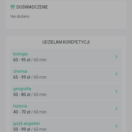
DOŚWIADCZENIE
Nie dodano
UDZIELAM KOREPETYCJI
biologia
60 - 95 zł
/ 60 min
chemia
65 - 99 zł
/ 60 min
geografia
50 - 80 zł
/ 60 min
historia
40 - 70 zł
/ 60 min
język angielski
50 - 99 zł
/ 60 min