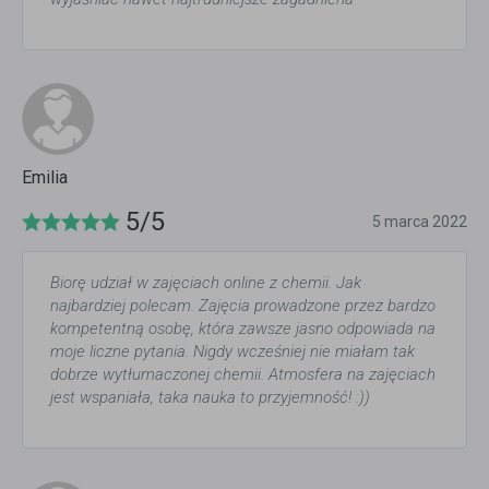
Emilia
5/5
5 marca 2022
Biorę udział w zajęciach online z chemii. Jak
najbardziej polecam. Zajęcia prowadzone przez bardzo
kompetentną osobę, która zawsze jasno odpowiada na
moje liczne pytania. Nigdy wcześniej nie miałam tak
dobrze wytłumaczonej chemii. Atmosfera na zajęciach
jest wspaniała, taka nauka to przyjemność! :))