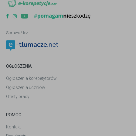
Sprawdź też:
OGŁOSZENIA
Ogłoszenia korepetytorów
Ogłoszenia uczniów
Oferty pracy
POMOC
Kontakt