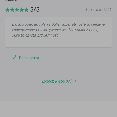
5/5
8 czerwca 2021
Bardzo polecam, Panią Julię, super atmosfera, ciekawe
i nowoczesne przekazywanie wiedzy, nauka z Panią
Julią to czysta przyjemność
Dodaj opinię
Zobacz więcej (69)