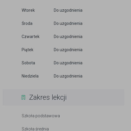
Wtorek
Do uzgodnienia
Środa
Do uzgodnienia
Czwartek
Do uzgodnienia
Piątek
Do uzgodnienia
Sobota
Do uzgodnienia
Niedziela
Do uzgodnienia
Zakres lekcji
Szkoła podstawowa
Szkoła średnia