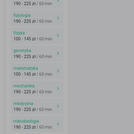
190 - 225 zł
/ 60 min
fizjologia
190 - 225 zł
/ 60 min
fizyka
100 - 145 zł
/ 60 min
genetyka
190 - 225 zł
/ 60 min
matematyka
100 - 145 zł
/ 60 min
mechanika
190 - 225 zł
/ 60 min
medycyna
190 - 225 zł
/ 60 min
mikrobiologia
190 - 225 zł
/ 60 min