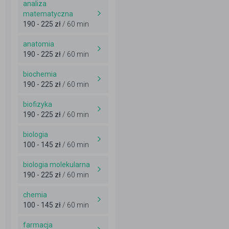
analiza
matematyczna
190 - 225 zł
/ 60 min
anatomia
190 - 225 zł
/ 60 min
biochemia
190 - 225 zł
/ 60 min
biofizyka
190 - 225 zł
/ 60 min
biologia
100 - 145 zł
/ 60 min
biologia molekularna
190 - 225 zł
/ 60 min
chemia
100 - 145 zł
/ 60 min
farmacja