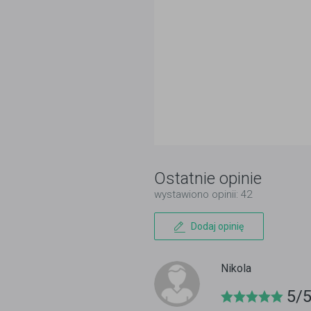
Ostatnie opinie
wystawiono opinii: 42
Dodaj opinię
Nikola
5/