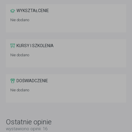
WYKSZTAŁCENIE
Nie dodano
KURSY I SZKOLENIA
Nie dodano
DOŚWIADCZENIE
Nie dodano
Ostatnie opinie
wystawiono opinii: 16