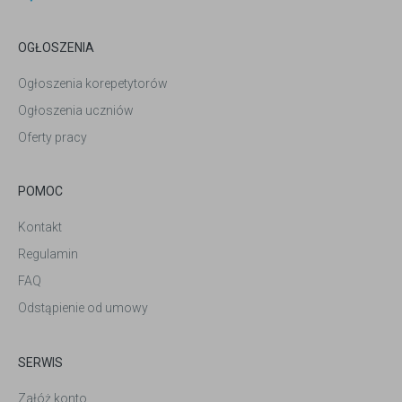
OGŁOSZENIA
Ogłoszenia korepetytorów
Ogłoszenia uczniów
Oferty pracy
POMOC
Kontakt
Regulamin
FAQ
Odstąpienie od umowy
SERWIS
Załóż konto