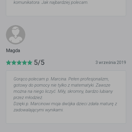
komunikatora. Jak najbardziej polecam.
Magda
5/5
3 września 2019
Gorąco polecam p. Marcina. Pełen profesjonalizm,
gotowy do pomocy nie tylko z matematyki. Zawsze
można na niego liczyć. Miły, skromny, bardzo lubiany
przez młodzież.
Dzięki p. Marcinowi moja dwójka dzieci zdała maturę z
zadowalającymi wynikami.