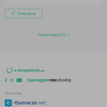
Dodaj opinię
Zobacz więcej (16)
Sprawdź też: