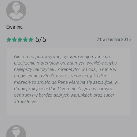
Ewelina
5/5
21 września 2015
Nie ma co porównywać, pytałam znajomych i po
przejrzeniu materiałów oraz samych wyników chyba
najlepszy nauczyciel i korepetytor w Łodzi, u mnie w
grupie średnio 85-90 % z rozszerzenia, jak tylko
możecie to śmiało do Pana Marcina się zapisujcie, w
drugiej kolejności Pan Przemek. Zajęcia w samym
centrum i w bardzo dobrych warunkach oraz super
atmosferze.