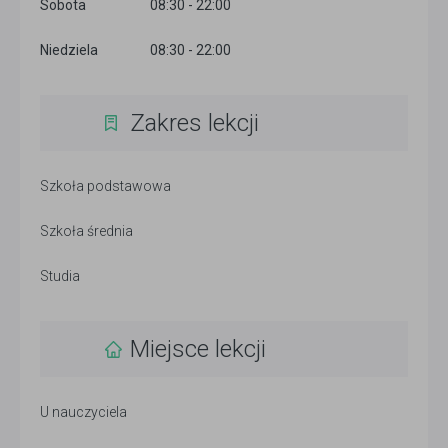
Sobota
08:30 - 22:00
Niedziela
08:30 - 22:00
Zakres lekcji
Szkoła podstawowa
Szkoła średnia
Studia
Miejsce lekcji
U nauczyciela