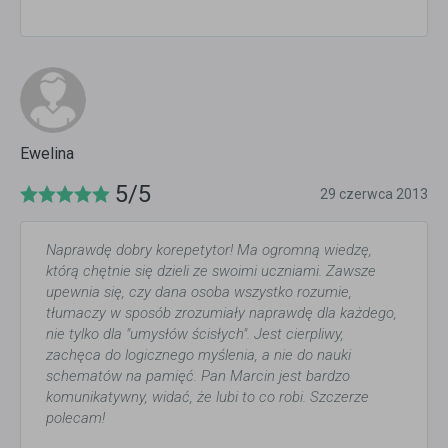
Ewelina
5/5
29 czerwca 2013
Naprawdę dobry korepetytor! Ma ogromną wiedzę,
którą chętnie się dzieli ze swoimi uczniami. Zawsze
upewnia się, czy dana osoba wszystko rozumie,
tłumaczy w sposób zrozumiały naprawdę dla każdego,
nie tylko dla "umysłów ścisłych". Jest cierpliwy,
zachęca do logicznego myślenia, a nie do nauki
schematów na pamięć. Pan Marcin jest bardzo
komunikatywny, widać, że lubi to co robi. Szczerze
polecam!