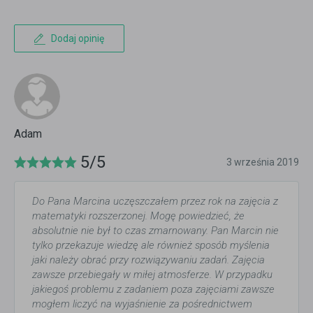
Dodaj opinię
Adam
5/5
3 września 2019
Do Pana Marcina uczęszczałem przez rok na zajęcia z
matematyki rozszerzonej. Mogę powiedzieć, że
absolutnie nie był to czas zmarnowany. Pan Marcin nie
tylko przekazuje wiedzę ale również sposób myślenia
jaki należy obrać przy rozwiązywaniu zadań. Zajęcia
zawsze przebiegały w miłej atmosferze. W przypadku
jakiegoś problemu z zadaniem poza zajęciami zawsze
mogłem liczyć na wyjaśnienie za pośrednictwem