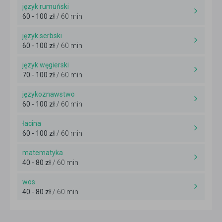
język rumuński
60 - 100 zł
/ 60 min
język serbski
60 - 100 zł
/ 60 min
język węgierski
70 - 100 zł
/ 60 min
językoznawstwo
60 - 100 zł
/ 60 min
łacina
60 - 100 zł
/ 60 min
matematyka
40 - 80 zł
/ 60 min
wos
40 - 80 zł
/ 60 min