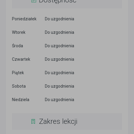
Dostępność
Poniedziałek
Do uzgodnienia
Wtorek
Do uzgodnienia
Środa
Do uzgodnienia
Czwartek
Do uzgodnienia
Piątek
Do uzgodnienia
Sobota
Do uzgodnienia
Niedziela
Do uzgodnienia
Zakres lekcji