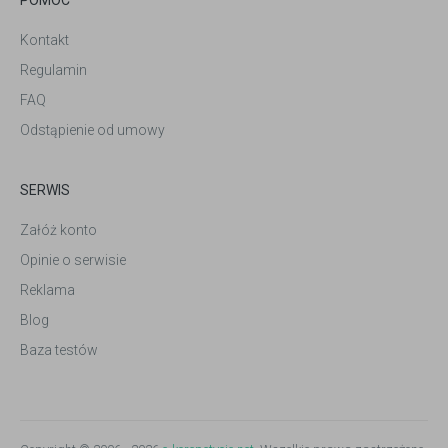
Kontakt
Regulamin
FAQ
Odstąpienie od umowy
SERWIS
Załóż konto
Opinie o serwisie
Reklama
Blog
Baza testów