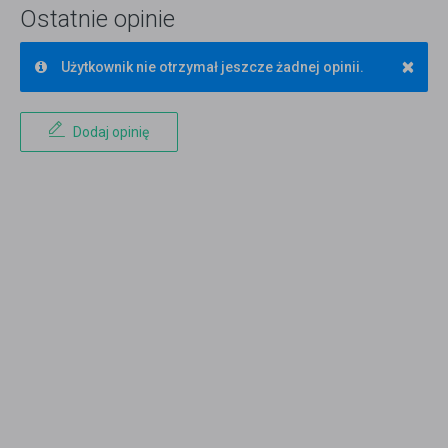
Ostatnie opinie
×
Użytkownik nie otrzymał jeszcze żadnej opinii.
Dodaj opinię