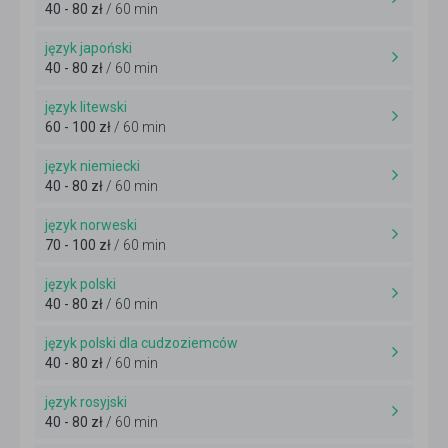
40 - 80 zł
/ 60 min
język japoński
40 - 80 zł
/ 60 min
język litewski
60 - 100 zł
/ 60 min
język niemiecki
40 - 80 zł
/ 60 min
język norweski
70 - 100 zł
/ 60 min
język polski
40 - 80 zł
/ 60 min
język polski dla cudzoziemców
40 - 80 zł
/ 60 min
język rosyjski
40 - 80 zł
/ 60 min