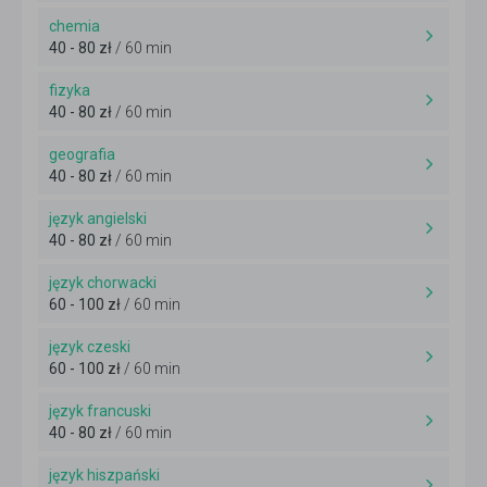
chemia
40 - 80 zł
/ 60 min
fizyka
40 - 80 zł
/ 60 min
geografia
40 - 80 zł
/ 60 min
język angielski
40 - 80 zł
/ 60 min
język chorwacki
60 - 100 zł
/ 60 min
język czeski
60 - 100 zł
/ 60 min
język francuski
40 - 80 zł
/ 60 min
język hiszpański