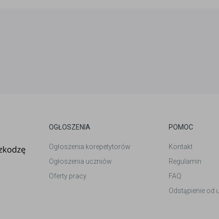
OGŁOSZENIA
POMOC
Ogłoszenia korepetytorów
Kontakt
Ogłoszenia uczniów
Regulamin
Oferty pracy
FAQ
Odstąpienie od