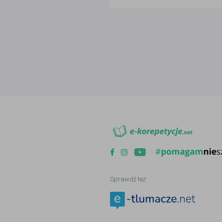
Sprawdź też: