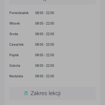
Poniedziałek
08:00 - 22:00
Wtorek
08:00 - 22:00
Środa
08:00 - 22:00
Czwartek
08:00 - 22:00
Piątek
08:00 - 22:00
Sobota
08:00 - 22:00
Niedziela
08:00 - 22:00
Zakres lekcji