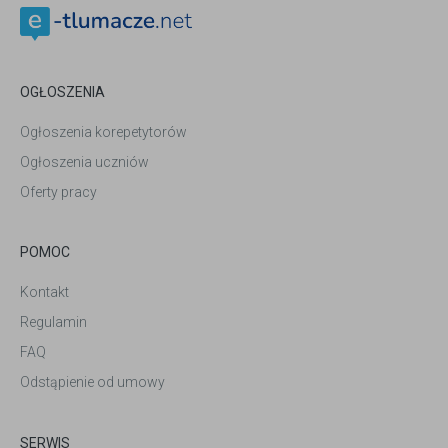
OGŁOSZENIA
Ogłoszenia korepetytorów
Ogłoszenia uczniów
Oferty pracy
POMOC
Kontakt
Regulamin
FAQ
Odstąpienie od umowy
SERWIS