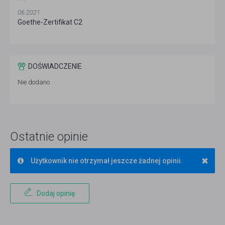
06.2021
Goethe-Zertifikat C2
DOŚWIADCZENIE
Nie dodano
Ostatnie opinie
×
Użytkownik nie otrzymał jeszcze żadnej opinii.
Dodaj opinię