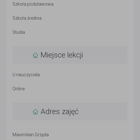
Szkoła podstawowa
Szkoła średnia
Studia
Miejsce lekcji
U nauczyciela
Online
Adres zajęć
Maximilian Grzęda