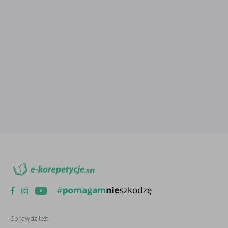
Sprawdź też: