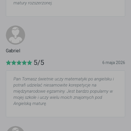
matury rozszerzonej.
Gabriel
5/5
6 maja 2026
Pan Tomasz świetnie uczy matematyki po angielsku i
potrafi udzielać niesamowite korepetycje na
międzynarodowe egzaminy. Jest bardzo popularny w
mojej szkole i uczy wielu moich znajomych pod
Angielską maturę.