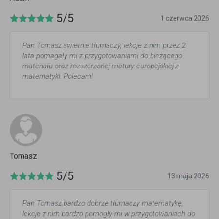
5/5
1 czerwca 2026
Pan Tomasz świetnie tłumaczy, lekcje z nim przez 2
lata pomagały mi z przygotowaniami do bieżącego
materiału oraz rozszerzonej matury europejskiej z
matematyki. Polecam!
Tomasz
5/5
13 maja 2026
Pan Tomasz bardzo dobrze tłumaczy matematykę,
lekcje z nim bardzo pomogły mi w przygotowaniach do