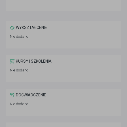
WYKSZTAŁCENIE
Nie dodano
KURSY I SZKOLENIA
Nie dodano
DOŚWIADCZENIE
Nie dodano