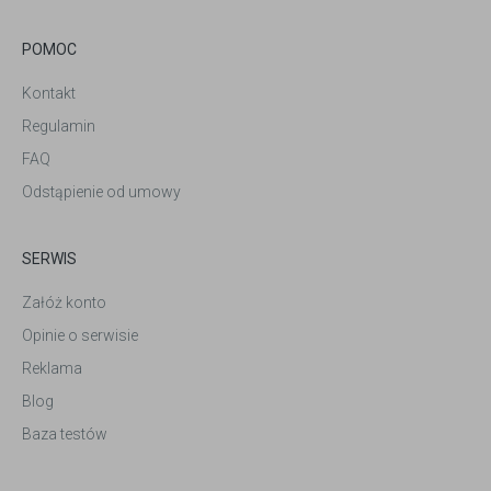
POMOC
Kontakt
Regulamin
FAQ
Odstąpienie od umowy
SERWIS
Załóż konto
Opinie o serwisie
Reklama
Blog
Baza testów