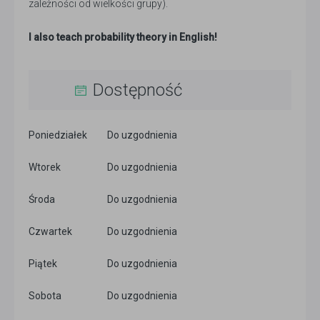
zależności od wielkości grupy).
I also teach probability theory in English!
Dostępność
Poniedziałek
Do uzgodnienia
Wtorek
Do uzgodnienia
Środa
Do uzgodnienia
Czwartek
Do uzgodnienia
Piątek
Do uzgodnienia
Sobota
Do uzgodnienia