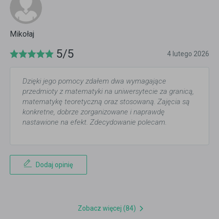
Mikołaj
5/5
4 lutego 2026
Dzięki jego pomocy zdałem dwa wymagające
przedmioty z matematyki na uniwersytecie za granicą,
matematykę teoretyczną oraz stosowaną. Zajęcia są
konkretne, dobrze zorganizowane i naprawdę
nastawione na efekt. Zdecydowanie polecam.
Dodaj opinię
Zobacz więcej (84)