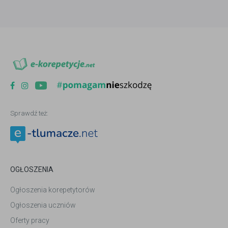
Sprawdź też:
OGŁOSZENIA
Ogłoszenia korepetytorów
Ogłoszenia uczniów
Oferty pracy