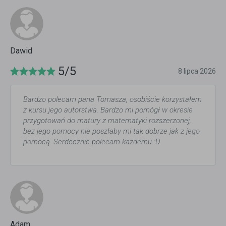
Dawid
5/5
8 lipca 2026
Bardzo polecam pana Tomasza, osobiście korzystałem
z kursu jego autorstwa. Bardzo mi pomógł w okresie
przygotowań do matury z matematyki rozszerzonej,
bez jego pomocy nie poszłaby mi tak dobrze jak z jego
pomocą. Serdecznie polecam każdemu :D
Adam