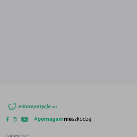
Sprawdź też: