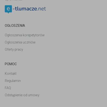
OGŁOSZENIA
Ogłoszenia korepetytorów
Ogłoszenia uczniów
Oferty pracy
POMOC
Kontakt
Regulamin
FAQ
Odstąpienie od umowy