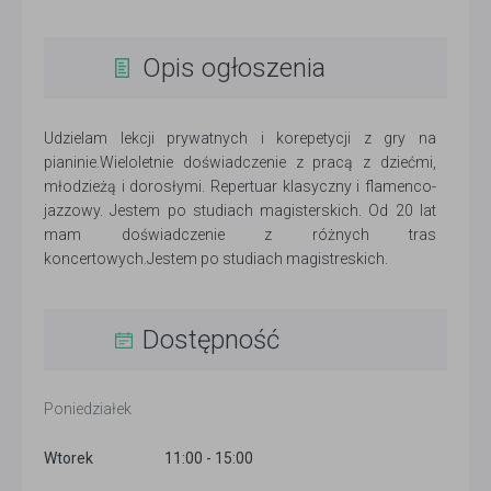
Opis ogłoszenia
Udzielam lekcji prywatnych i korepetycji z gry na
pianinie.Wieloletnie doświadczenie z pracą z dziećmi,
młodzieżą i dorosłymi. Repertuar klasyczny i flamenco-
jazzowy. Jestem po studiach magisterskich. Od 20 lat
mam doświadczenie z różnych tras
koncertowych.Jestem po studiach magistreskich.
Dostępność
Poniedziałek
Wtorek
11:00 - 15:00