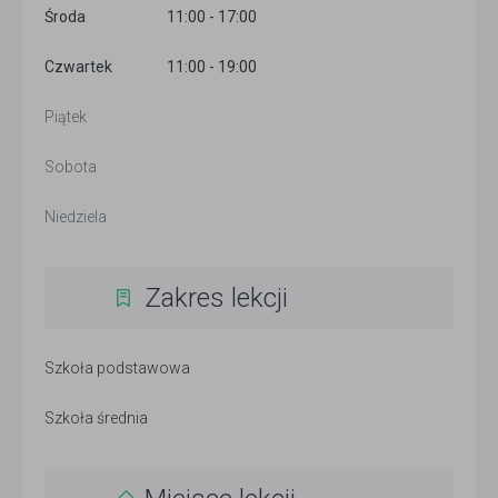
Środa
11:00 - 17:00
Czwartek
11:00 - 19:00
Piątek
Sobota
Niedziela
Zakres lekcji
Szkoła podstawowa
Szkoła średnia