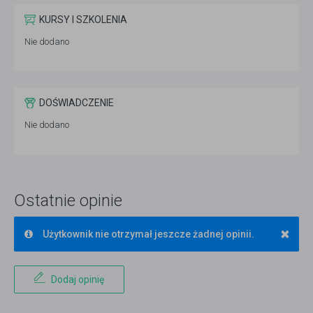
KURSY I SZKOLENIA
Nie dodano
DOŚWIADCZENIE
Nie dodano
Ostatnie opinie
×
Użytkownik nie otrzymał jeszcze żadnej opinii.
Dodaj opinię