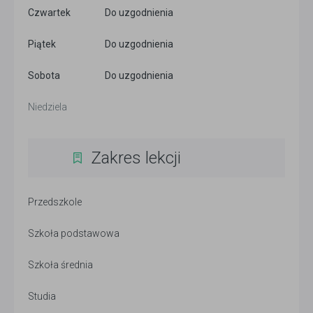
Czwartek
Do uzgodnienia
Piątek
Do uzgodnienia
Sobota
Do uzgodnienia
Niedziela
Zakres lekcji
Przedszkole
Szkoła podstawowa
Szkoła średnia
Studia