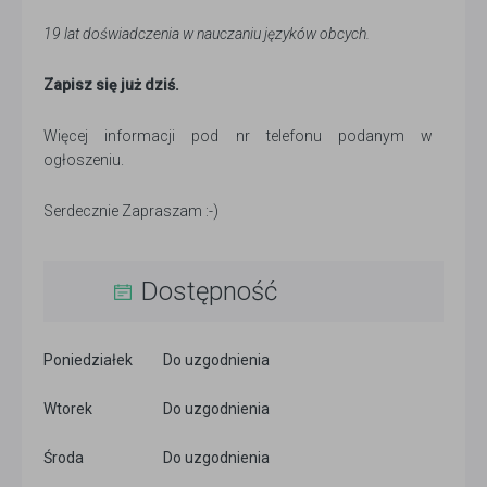
19 lat doświadczenia w nauczaniu języków obcych.
Zapisz się już dziś.
Więcej informacji pod nr telefonu podanym w
ogłoszeniu.
Serdecznie Zapraszam :-)
Dostępność
Poniedziałek
Do uzgodnienia
Wtorek
Do uzgodnienia
Środa
Do uzgodnienia