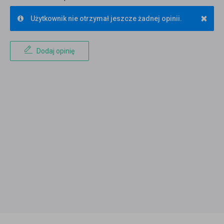
×
Użytkownik nie otrzymał jeszcze żadnej opinii.
Dodaj opinię