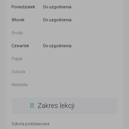
Poniedziałek
Do uzgodnienia
Wtorek
Do uzgodnienia
Środa
Czwartek
Do uzgodnienia
Piątek
Sobota
Niedziela
Zakres lekcji
Szkoła podstawowa