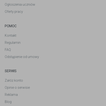
Ogłoszenia uczniów
Oferty pracy
POMOC
Kontakt
Regulamin
FAQ
Odstąpienie od umowy
SERWIS
Załóż konto
Opinie o serwisie
Reklama
Blog