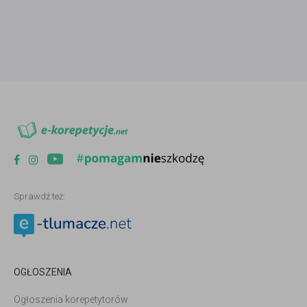
Sprawdź też:
OGŁOSZENIA
Ogłoszenia korepetytorów