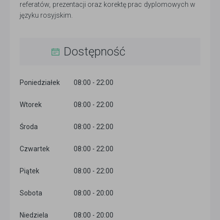
referatów, prezentacji oraz korektę prac dyplomowych w
języku rosyjskim.
Dostępność
Poniedziałek
08:00 - 22:00
Wtorek
08:00 - 22:00
Środa
08:00 - 22:00
Czwartek
08:00 - 22:00
Piątek
08:00 - 22:00
Sobota
08:00 - 20:00
Niedziela
08:00 - 20:00