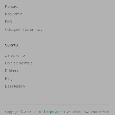
Kontakt
Regulamin
FAQ
Odstąpienie od umowy
SERWIS
Załóż konto
Opinie o serwisie
Reklama
Blog
Baza testów
Copyright © 2006 - 2026
e-korepetycje.net
. Wszelkie prawa zastrzeżone.