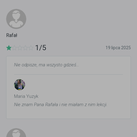
Rafał
1/5
19 lipca 2025
Nie odpisze, ma wszysto gdzieś...
Maria Yuzyk
Nie znam Pana Rafała i nie miałam z nim lekcji.