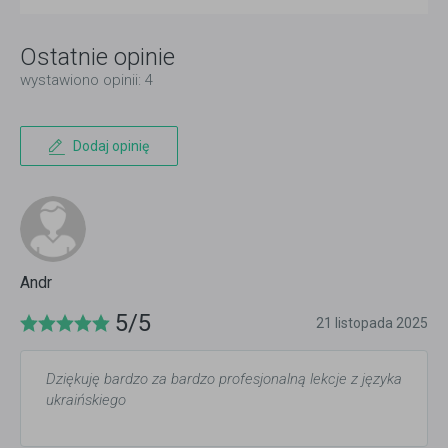
Ostatnie opinie
wystawiono opinii: 4
Dodaj opinię
Andr
5/5
21 listopada 2025
Dziękuję bardzo za bardzo profesjonalną lekcje z języka
ukraińskiego