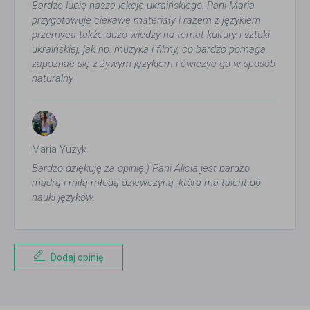
Bardzo lubię nasze lekcje ukraińskiego. Pani Maria
przygotowuje ciekawe materiały i razem z językiem
przemyca także dużo wiedzy na temat kultury i sztuki
ukraińskiej, jak np. muzyka i filmy, co bardzo pomaga
zapoznać się z żywym językiem i ćwiczyć go w sposób
naturalny.
Maria Yuzyk
Bardzo dziękuję za opinię:) Pani Alicia jest bardzo
mądrą i miłą młodą dziewczyną, która ma talent do
nauki języków.
Dodaj opinię