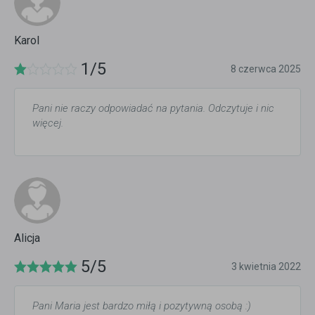
Karol
1/5
8 czerwca 2025
Pani nie raczy odpowiadać na pytania. Odczytuje i nic
więcej.
Alicja
5/5
3 kwietnia 2022
Pani Maria jest bardzo miłą i pozytywną osobą :)