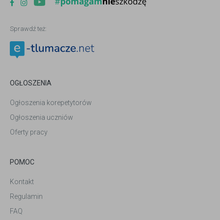
Sprawdź też:
OGŁOSZENIA
Ogłoszenia korepetytorów
Ogłoszenia uczniów
Oferty pracy
POMOC
Kontakt
Regulamin
FAQ