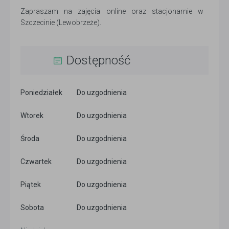
Zapraszam na zajęcia online oraz stacjonarnie w
Szczecinie (Lewobrzeże).
Dostępność
Poniedziałek
Do uzgodnienia
Wtorek
Do uzgodnienia
Środa
Do uzgodnienia
Czwartek
Do uzgodnienia
Piątek
Do uzgodnienia
Sobota
Do uzgodnienia