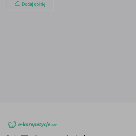
Dodaj opinię