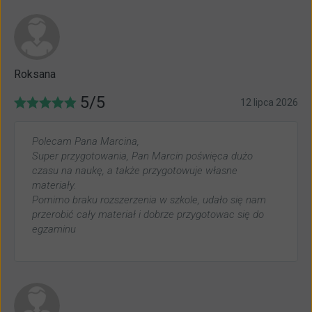
Roksana
5/5
12 lipca 2026
Polecam Pana Marcina,
Super przygotowania, Pan Marcin poświęca dużo
czasu na naukę, a także przygotowuje własne
materiały.
Pomimo braku rozszerzenia w szkole, udało się nam
przerobić cały materiał i dobrze przygotowac się do
egzaminu