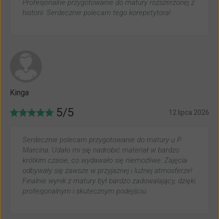
Profesjonalne przygotowanie do matury rozszerzonej z
historii. Serdecznie polecam tego korepetytora!
Kinga
5/5
12 lipca 2026
Serdecznie polecam przygotowanie do matury u P.
Marcina. Udało mi się nadrobić materiał w bardzo
krótkim czasie, co wydawało się niemożliwe. Zajęcia
odbywały się zawsze w przyjaznej i luźnej atmosferze!
Finalnie wynik z matury był bardzo zadowalający, dzięki
profesjonalnym i skutecznym podejściu.