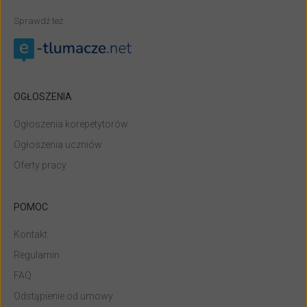
Sprawdź też:
OGŁOSZENIA
Ogłoszenia korepetytorów
Ogłoszenia uczniów
Oferty pracy
POMOC
Kontakt
Regulamin
FAQ
Odstąpienie od umowy