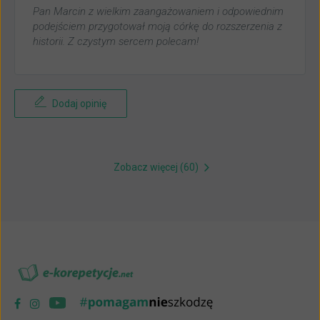
Pan Marcin z wielkim zaangażowaniem i odpowiednim
podejściem przygotował moją córkę do rozszerzenia z
historii. Z czystym sercem polecam!
Dodaj opinię
Zobacz więcej (60)