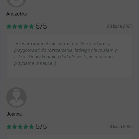
Andżelika
5/5
23 lipca 2025
Polecam korepetycje do matury. W rok udało się
przygotować do rozszerzenia, którego nie miałam w
szkole. Dobry kontakt i dodatkowo fajne materiały
przydatne w nauce :)
Joanna
5/5
8 lipca 2025