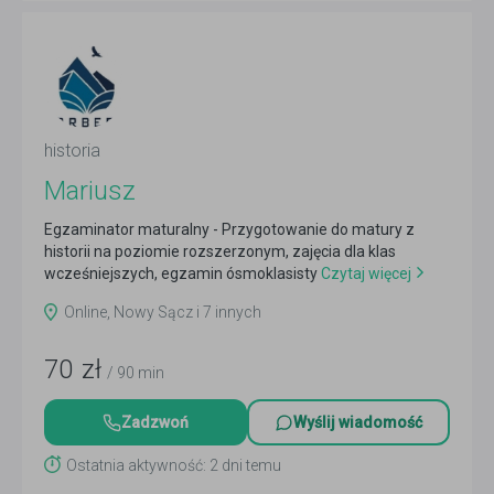
historia
Mariusz
Egzaminator maturalny - Przygotowanie do matury z
historii na poziomie rozszerzonym, zajęcia dla klas
wcześniejszych, egzamin ósmoklasisty
Czytaj więcej
Online, Nowy Sącz i 7 innych
70
zł
/ 90 min
Zadzwoń
Wyślij wiadomość
Ostatnia aktywność: 2 dni temu