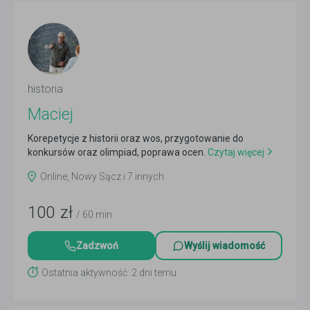
historia
Maciej
Korepetycje z historii oraz wos, przygotowanie do
konkursów oraz olimpiad, poprawa ocen.
Czytaj więcej
Online, Nowy Sącz i 7 innych
100
zł
/ 60 min
Zadzwoń
Wyślij wiadomość
Ostatnia aktywność: 2 dni temu