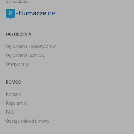
Sprawdź też:
OGŁOSZENIA
Ogłoszenia korepetytorów
Ogłoszenia uczniów
Oferty pracy
POMOC
Kontakt
Regulamin
FAQ
Odstąpienie od umowy