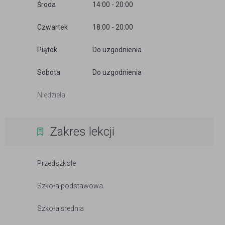
Środa
14:00 - 20:00
Czwartek
18:00 - 20:00
Piątek
Do uzgodnienia
Sobota
Do uzgodnienia
Niedziela
Zakres lekcji
Przedszkole
Szkoła podstawowa
Szkoła średnia