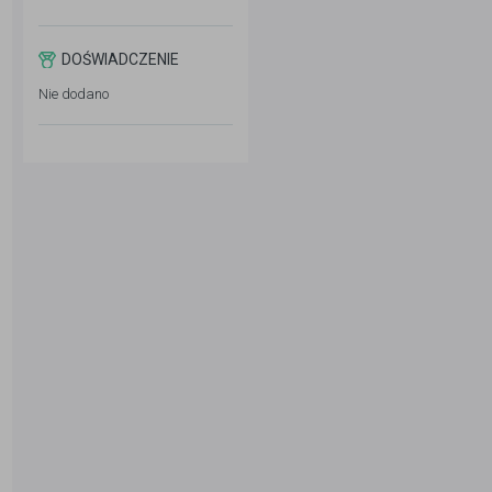
DOŚWIADCZENIE
Nie dodano