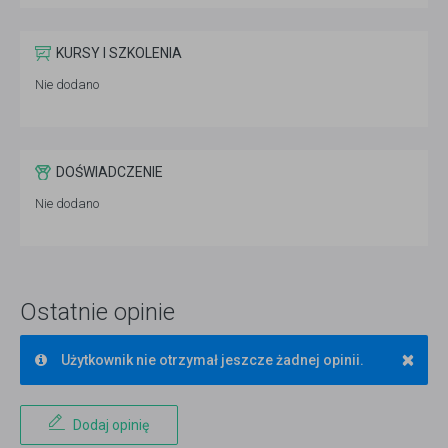
KURSY I SZKOLENIA
Nie dodano
DOŚWIADCZENIE
Nie dodano
Ostatnie opinie
×
Użytkownik nie otrzymał jeszcze żadnej opinii.
Dodaj opinię