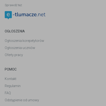
Sprawdź też:
OGŁOSZENIA
Ogłoszenia korepetytorów
Ogłoszenia uczniów
Oferty pracy
POMOC
Kontakt
Regulamin
FAQ
Odstąpienie od umowy