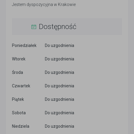
Jestem dyspozycyjna w Krakowie
Dostępność
Poniedziałek
Do uzgodnienia
Wtorek
Do uzgodnienia
Środa
Do uzgodnienia
Czwartek
Do uzgodnienia
Piątek
Do uzgodnienia
Sobota
Do uzgodnienia
Niedziela
Do uzgodnienia