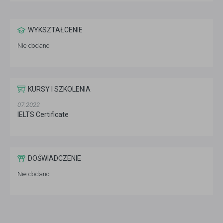
WYKSZTAŁCENIE
Nie dodano
KURSY I SZKOLENIA
07.2022
IELTS Certificate
DOŚWIADCZENIE
Nie dodano