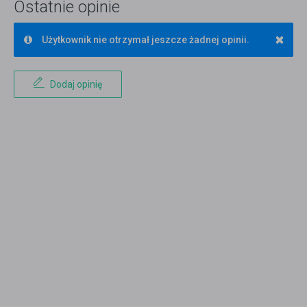
Ostatnie opinie
×
Użytkownik nie otrzymał jeszcze żadnej opinii.
Dodaj opinię