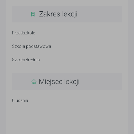
Zakres lekcji
Przedszkole
Szkoła podstawowa
Szkoła średnia
Miejsce lekcji
U ucznia