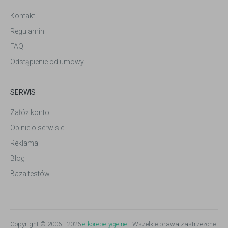
Kontakt
Regulamin
FAQ
Odstąpienie od umowy
SERWIS
Załóż konto
Opinie o serwisie
Reklama
Blog
Baza testów
Copyright © 2006 - 2026
e-korepetycje.net
. Wszelkie prawa zastrzeżone.