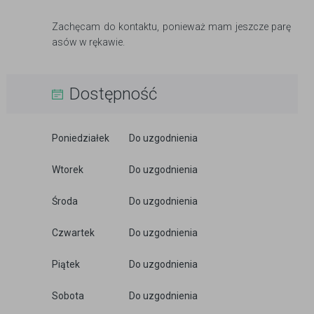
Zachęcam do kontaktu, ponieważ mam jeszcze parę
asów w rękawie.
Dostępność
Poniedziałek
Do uzgodnienia
Wtorek
Do uzgodnienia
Środa
Do uzgodnienia
Czwartek
Do uzgodnienia
Piątek
Do uzgodnienia
Sobota
Do uzgodnienia