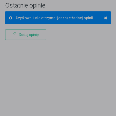
Ostatnie opinie
×
Użytkownik nie otrzymał jeszcze żadnej opinii.
Dodaj opinię