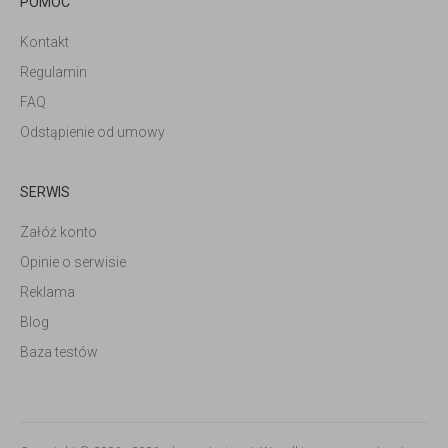
POMOC
Kontakt
Regulamin
FAQ
Odstąpienie od umowy
SERWIS
Załóż konto
Opinie o serwisie
Reklama
Blog
Baza testów