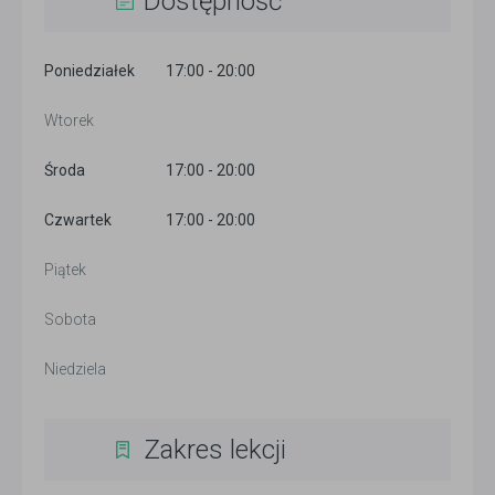
Dostępność
Poniedziałek
17:00 - 20:00
Wtorek
Środa
17:00 - 20:00
Czwartek
17:00 - 20:00
Piątek
Sobota
Niedziela
Zakres lekcji