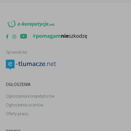
Sprawdź też:
OGŁOSZENIA
Ogłoszenia korepetytorów
Ogłoszenia uczniów
Oferty pracy