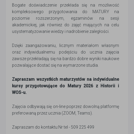
Bogate doświadczenie przekłada się na możliwość
kompleksowego przygotowania do MATURY na
poziomie rozszerzonym, egzaminów na sesji
akademickiej, jak również do zajęć mających na celu
usystematyzowanie wiedzy i nadrobienie zaległości.
Dzięki zaangażowaniu, licznym materiałom własnym
oraz indywidualnemu podejściu do ucznia zajęcia
zawsze przekładają się na bardzo dobre wyniki naukowe
pozwalające dostać się na wymarzone studia.
Zapraszam wszystkich maturzystów na indywidualne
kursy przygotowujące do Matury 2026 z Historii i
WOS-u.
Zajęcia odbywają się on-line poprzez dowolną platformę
preferowaną przez ucznia (ZOOM, Teams).
Zapraszam do kontaktu:Nr tel - 509 225 499