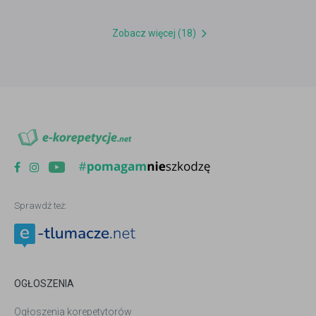
Zobacz więcej (18)
Sprawdź też:
OGŁOSZENIA
Ogłoszenia korepetytorów