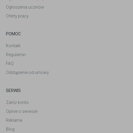
Ogłoszenia uczniów
Oferty pracy
POMOC
Kontakt
Regulamin
FAQ
Odstąpienie od umowy
SERWIS
Załóż konto
Opinie o serwisie
Reklama
Blog