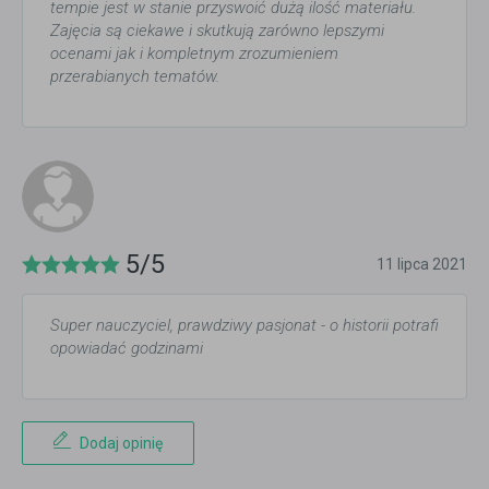
tempie jest w stanie przyswoić dużą ilość materiału.
Zajęcia są ciekawe i skutkują zarówno lepszymi
ocenami jak i kompletnym zrozumieniem
przerabianych tematów.
5/5
11 lipca 2021
Super nauczyciel, prawdziwy pasjonat - o historii potrafi
opowiadać godzinami
Dodaj opinię