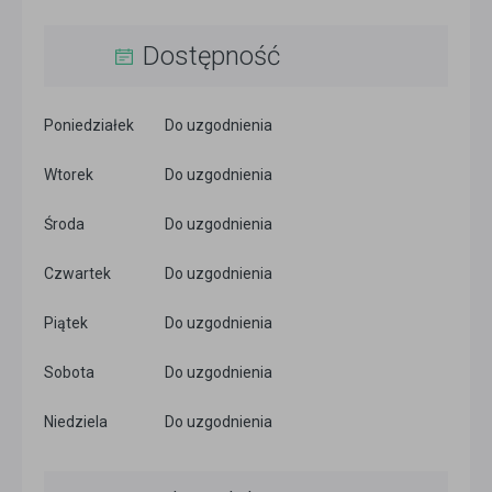
Dostępność
Poniedziałek
Do uzgodnienia
Wtorek
Do uzgodnienia
Środa
Do uzgodnienia
Czwartek
Do uzgodnienia
Piątek
Do uzgodnienia
Sobota
Do uzgodnienia
Niedziela
Do uzgodnienia