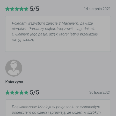
5/5
14 sierpnia 2021
Polecam wszystkim zajęcia z Maciejem. Zawsze
cierpliwie tłumaczy najbardziej zawiłe zagadnienia.
Uwielbiam jego pasje, dzięki której łatwo przekazuje
swoją wiedzę.
Katarzyna
5/5
30 lipca 2021
Doświadczenie Macieja w połączeniu ze wspaniałym
podejściem do dzieci i sprawiają, że uczeń w szybkim